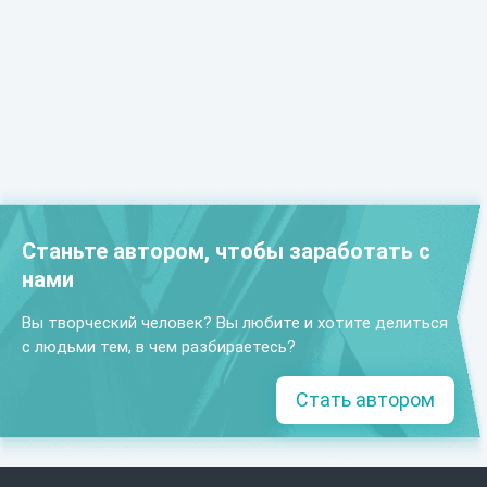
Станьте автором, чтобы заработать с
нами
Вы творческий человек? Вы любите и хотите делиться
с людьми тем, в чем разбираетесь?
Стать автором