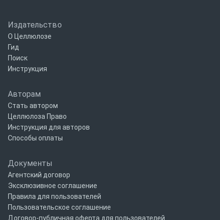
Издательство
О Целлюлозе
Гид
Поиск
Инструкция
Авторам
Стать автором
Целлюлоза Право
Инструкция для авторов
Способы оплаты
Документы
Агентский договор
Эксклюзивное соглашение
Правила для пользователей
Пользовательское соглашение
Договор-публичная оферта для пользователей