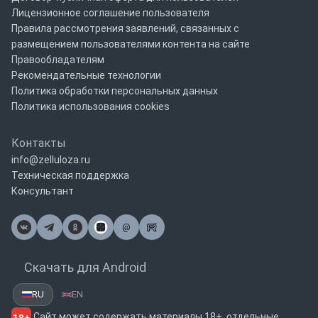
Лицензионное соглашение пользователя
Правила рассмотрения заявлений, связанных с
размещением пользователями контента на сайте
Правообладателям
Рекомендательные технологии
Политика обработки персональных данных
Политика использования cookies
Контакты
info@zelluloza.ru
Техническая поддержка
Консультант
@
Почта
Скачать для Android
RU
EN
Сайт может содержать материалы 18+, отдельные
18+