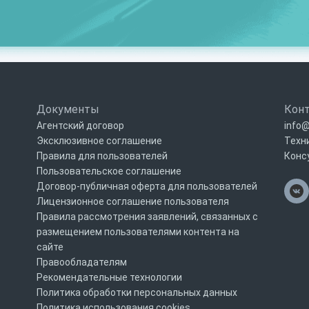
Документы
Кон
Агентский договор
info@
Эксклюзивное соглашение
Техн
Правила для пользователей
Конс
Пользовательское соглашение
Договор-публичная оферта для пользователей
Лицензионное соглашение пользователя
Правила рассмотрения заявлений, связанных с
размещением пользователями контента на
сайте
Правообладателям
Рекомендательные технологии
Политика обработки персональных данных
Политика использования cookies