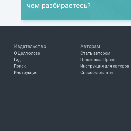
чем разбираетесь?
Издательство
Авторам
О Целлюлозе
Стать автором
Гид
Целлюлоза Право
Поиск
Инструкция для авторов
Инструкция
Способы оплаты