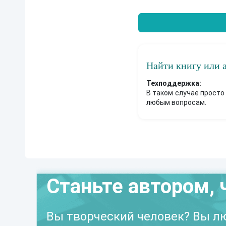
Найти книгу или 
Техподдержка:
В таком случае просто
любым вопросам.
Станьте автором, 
Вы творческий человек? Вы лю