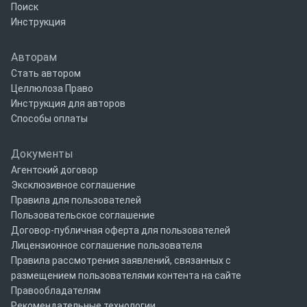
Поиск
Инструкция
Авторам
Стать автором
Целлюлоза Право
Инструкция для авторов
Способы оплаты
Документы
Агентский договор
Эксклюзивное соглашение
Правила для пользователей
Пользовательское соглашение
Договор-публичная оферта для пользователей
Лицензионное соглашение пользователя
Правила рассмотрения заявлений, связанных с
размещением пользователями контента на сайте
Правообладателям
Рекомендательные технологии