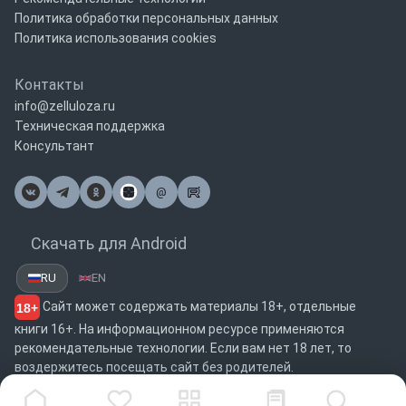
Политика обработки персональных данных
Политика использования cookies
Контакты
info@zelluloza.ru
Техническая поддержка
Консультант
@
Почта
Скачать для Android
RU
EN
Сайт может содержать материалы 18+, отдельные
18+
книги 16+. На информационном ресурсе применяются
рекомендательные технологии. Если вам нет 18 лет, то
воздержитесь посещать сайт без родителей.
Copyright © 2012 - 2026 ООО КМГ (Издательство