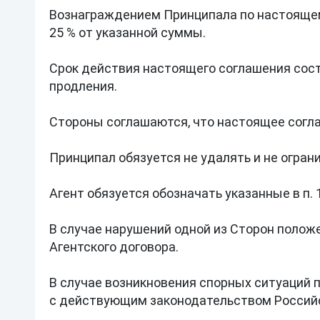
Вознаграждением Принципала по настоящему
25 % от указанной суммы.

Срок действия настоящего соглашения соста
продления.

Стороны соглашаются, что настоящее согла
Принципал обязуется не удалять и не огра
Агент обязуется обозначать указанные в п.
В случае нарушений одной из Сторон положе
Агентского договора.

В случае возникновения спорных ситуаций 
с действующим законодательством Российс