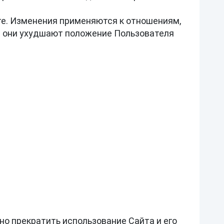
те. Изменения применяются к отношениям, 
и они ухудшают положение Пользователя 