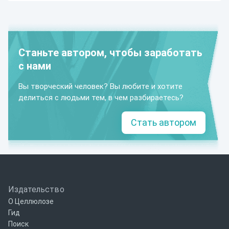
Станьте автором, чтобы заработать
с нами
Вы творческий человек? Вы любите и хотите
делиться с людьми тем, в чем разбираетесь?
Стать автором
Издательство
О Целлюлозе
Гид
Поиск