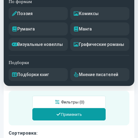
По формам
Поэзия
Комиксы
Руманга
Манга
Визуальные новеллы
Графические романы
Подборки
Подборки книг
Мнение писателей
Фильтры (0)
Применить
Сортировка: