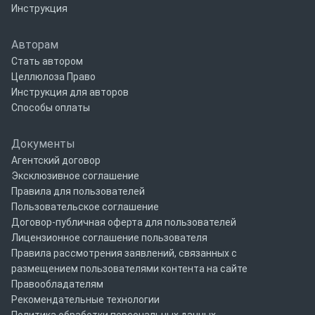
Инструкция
Авторам
Стать автором
Целлюлоза Право
Инструкция для авторов
Способы оплаты
Документы
Агентский договор
Эксклюзивное соглашение
Правила для пользователей
Пользовательское соглашение
Договор-публичная оферта для пользователей
Лицензионное соглашение пользователя
Правила рассмотрения заявлений, связанных с
размещением пользователями контента на сайте
Правообладателям
Рекомендательные технологии