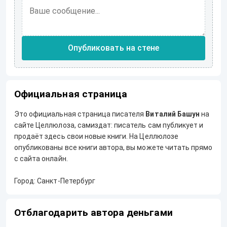
Опубликовать на стене
Официальная страница
Это официальная страница писателя
Виталий Башун
на
сайте Целлюлоза, самиздат: писатель сам публикует и
продаёт здесь свои новые книги. На Целлюлозе
опубликованы все книги автора, вы можете читать прямо
с сайта онлайн.
Город: Санкт-Петербург
Отблагодарить автора деньгами