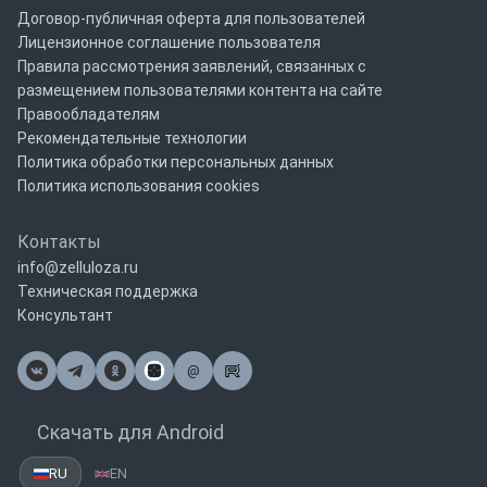
Договор-публичная оферта для пользователей
Лицензионное соглашение пользователя
Правила рассмотрения заявлений, связанных с
размещением пользователями контента на сайте
Правообладателям
Рекомендательные технологии
Политика обработки персональных данных
Политика использования cookies
Контакты
info@zelluloza.ru
Техническая поддержка
Консультант
@
Почта
Скачать для Android
RU
EN