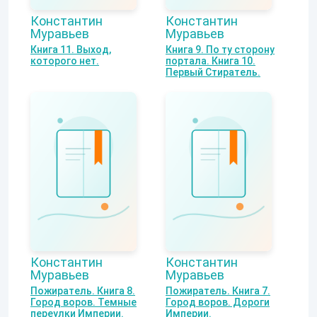
Константин
Константин
Муравьев
Муравьев
Книга 11. Выход,
Книга 9. По ту сторону
которого нет.
портала. Книга 10.
Первый Стиратель.
Константин
Константин
Муравьев
Муравьев
Пожиратель. Книга 8.
Пожиратель. Книга 7.
Город воров. Темные
Город воров. Дороги
переулки Империи.
Империи.