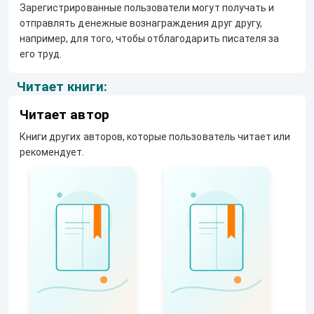
Зарегистрированные пользователи могут получать и
отправлять денежные вознаграждения друг другу,
например, для того, чтобы отблагодарить писателя за
его труд.
Читает книги:
Читает автор
Книги других авторов, которые пользователь читает или
рекомендует.