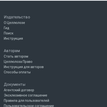
Издательство
О Целлюлозе
Гид
Поиск
Инструкция
Авторам
Стать автором
Целлюлоза Право
Инструкция для авторов
Способы оплаты
Документы
Агентский договор
Эксклюзивное соглашение
Правила для пользователей
Пользовательское соглашение