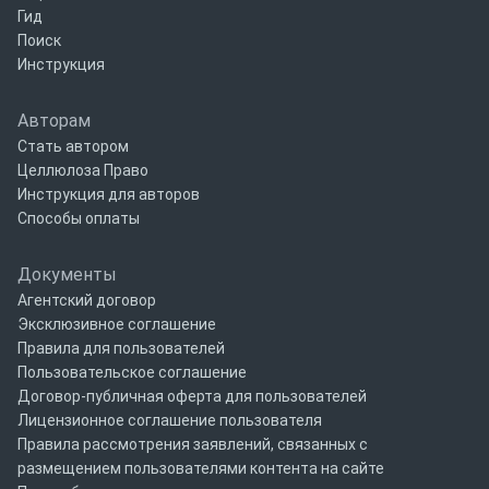
Гид
Поиск
Инструкция
Авторам
Стать автором
Целлюлоза Право
Инструкция для авторов
Способы оплаты
Документы
Агентский договор
Эксклюзивное соглашение
Правила для пользователей
Пользовательское соглашение
Договор-публичная оферта для пользователей
Лицензионное соглашение пользователя
Правила рассмотрения заявлений, связанных с
размещением пользователями контента на сайте