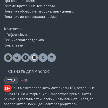
Правообладателям
Рекомендательные технологии
Политика обработки персональных данных
Политика использования cookies
Контакты
info@zelluloza.ru
Техническая поддержка
Консультант
@
Почта
Скачать для Android
RU
EN
Сайт может содержать материалы 18+, отдельные
18+
книги 16+. На информационном ресурсе применяются
рекомендательные технологии. Если вам нет 18 лет, то
воздержитесь посещать сайт без родителей.