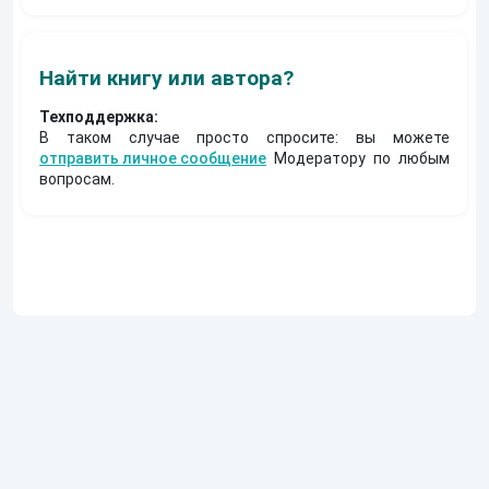
Найти книгу или автора?
Техподдержка:
В таком случае просто спросите: вы можете
отправить личное сообщение
Модератору по любым
вопросам.