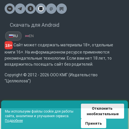
@
Почта
Скачать для Android
RU
EN
Сайт может содержать материалы 18+, отдельные
18+
книги 16+. На информационном ресурсе применяются
рекомендательные технологии. Если вам нет 18 лет, то
воздержитесь посещать сайт без родителей.
Copyright © 2012 - 2026 ООО КМГ (Издательство
"Целлюлоза")
Отклонить 
Мы используем файлы cookie для работы
необязательные
сайта, аналитики и улучшения сервиса.
Подробнее
Принять