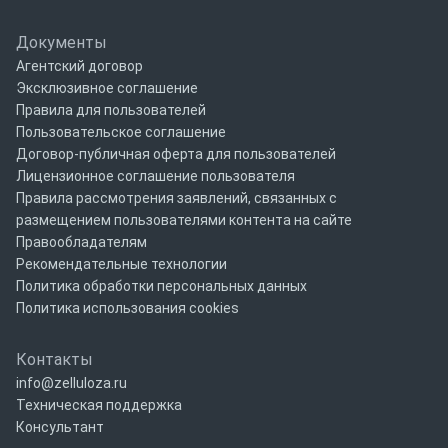
Документы
Агентский договор
Эксклюзивное соглашение
Правила для пользователей
Пользовательское соглашение
Договор-публичная оферта для пользователей
Лицензионное соглашение пользователя
Правила рассмотрения заявлений, связанных с
размещением пользователями контента на сайте
Правообладателям
Рекомендательные технологии
Политика обработки персональных данных
Политика использования cookies
Контакты
info@zelluloza.ru
Техническая поддержка
Консультант