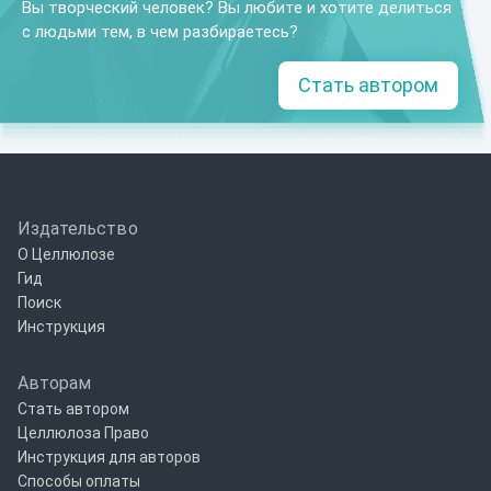
Вы творческий человек? Вы любите и хотите делиться
с людьми тем, в чем разбираетесь?
Стать автором
Издательство
О Целлюлозе
Гид
Поиск
Инструкция
Авторам
Стать автором
Целлюлоза Право
Инструкция для авторов
Способы оплаты