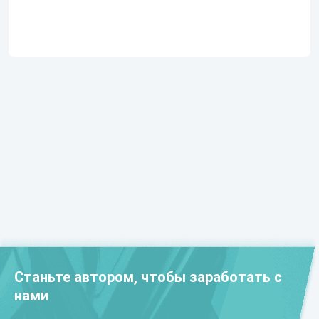
Станьте автором, чтобы заработать с
нами