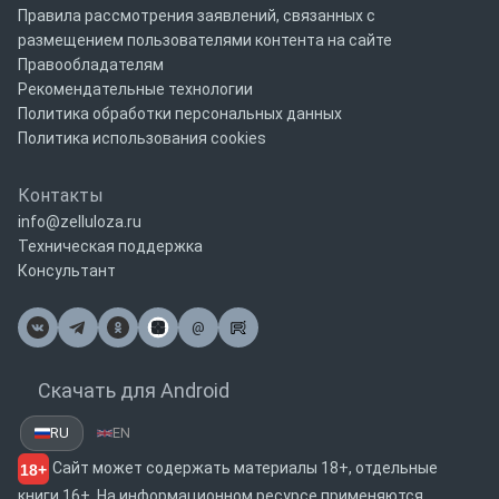
Правила рассмотрения заявлений, связанных с
размещением пользователями контента на сайте
Правообладателям
Рекомендательные технологии
Политика обработки персональных данных
Политика использования cookies
Контакты
info@zelluloza.ru
Техническая поддержка
Консультант
@
Почта
Скачать для Android
RU
EN
Сайт может содержать материалы 18+, отдельные
18+
книги 16+. На информационном ресурсе применяются