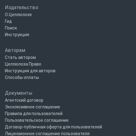
Издательство
О Целлюлозе
Гид
Поиск
Инструкция
Авторам
Стать автором
Целлюлоза Право
Инструкция для авторов
Способы оплаты
Документы
Агентский договор
Эксклюзивное соглашение
Правила для пользователей
Пользовательское соглашение
Договор-публичная оферта для пользователей
Лицензионное соглашение пользователя