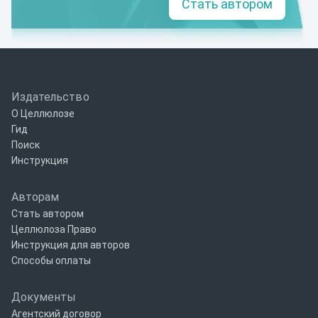
Стать автором
Издательство
О Целлюлозе
Гид
Поиск
Инструкция
Авторам
Стать автором
Целлюлоза Право
Инструкция для авторов
Способы оплаты
Документы
Агентский договор