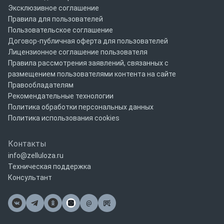
Эксклюзивное соглашение
Правила для пользователей
Пользовательское соглашение
Договор-публичная оферта для пользователей
Лицензионное соглашение пользователя
Правила рассмотрения заявлений, связанных с
размещением пользователями контента на сайте
Правообладателям
Рекомендательные технологии
Политика обработки персональных данных
Политика использования cookies
Контакты
info@zelluloza.ru
Техническая поддержка
Консультант
@
Почта