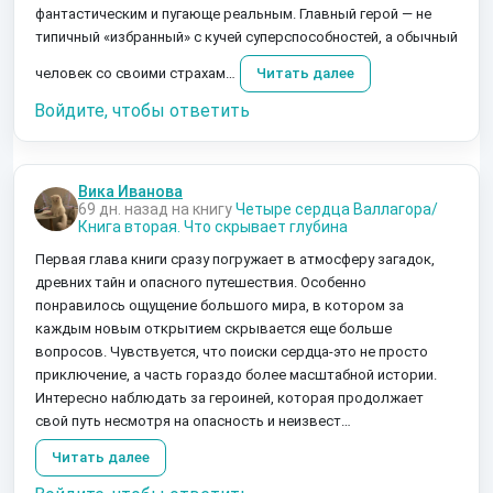
фантастическим и пугающе реальным. Главный герой — не
типичный «избранный» с кучей суперспособностей, а обычный
человек со своими страхам…
Читать далее
Войдите, чтобы ответить
Вика Иванова
69 дн. назад на книгу
Четыре сердца Валлагора/
Книга вторая. Что скрывает глубина
Первая глава книги сразу погружает в атмосферу загадок,
древних тайн и опасного путешествия. Особенно
понравилось ощущение большого мира, в котором за
каждым новым открытием скрывается еще больше
вопросов. Чувствуется, что поиски сердца-это не просто
приключение, а часть гораздо более масштабной истории.
Интересно наблюдать за героиней, которая продолжает
свой путь несмотря на опасность и неизвест…
Читать далее