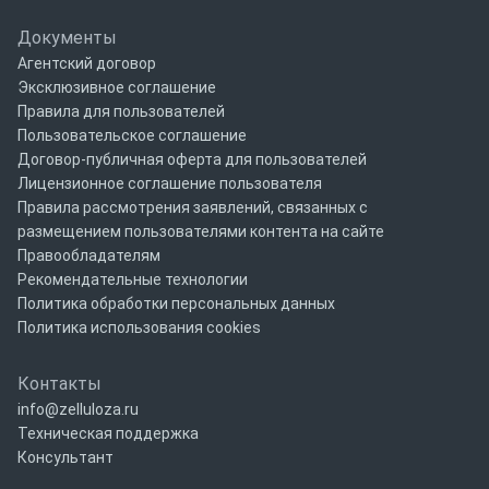
Документы
Агентский договор
Эксклюзивное соглашение
Правила для пользователей
Пользовательское соглашение
Договор-публичная оферта для пользователей
Лицензионное соглашение пользователя
Правила рассмотрения заявлений, связанных с
размещением пользователями контента на сайте
Правообладателям
Рекомендательные технологии
Политика обработки персональных данных
Политика использования cookies
Контакты
info@zelluloza.ru
Техническая поддержка
Консультант