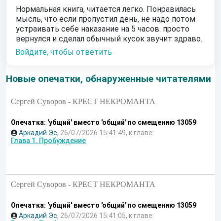
Нормальная книга, читается легко. Понравилась
мысль, что если пропустил день, не надо потом
устраивать себе наказание на 5 часов. просто
вернулся и сделал обычный кусок звучит здраво.
Войдите, чтобы ответить
Новые опечатки, обнаруженные читателями
Сергей Суворов - КРЕСТ НЕКРОМАНТА
Опечатка: 'убщий' вместо 'общий' по смещению 13059
Аркадий Эс
, 26/07/2026 15:41:49, к главе:
Глава 1. Пробуждение
Сергей Суворов - КРЕСТ НЕКРОМАНТА
Опечатка: 'убщий' вместо 'общий' по смещению 13059
Аркадий Эс
, 26/07/2026 15:41:05, к главе: