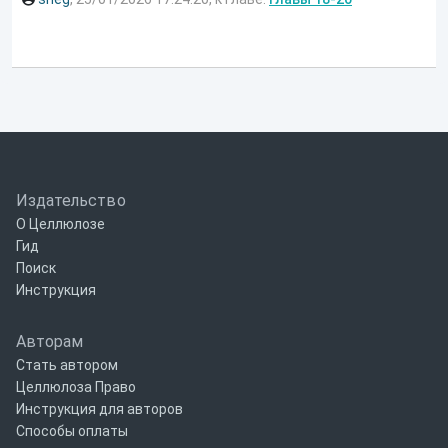
Издательство
О Целлюлозе
Гид
Поиск
Инструкция
Авторам
Стать автором
Целлюлоза Право
Инструкция для авторов
Способы оплаты