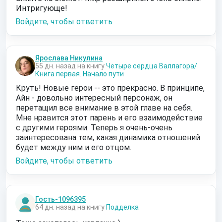
Интригующе!
Войдите, чтобы ответить
Ярослава Никулина
55 дн. назад на книгу
Четыре сердца Валлагора/
Книга первая. Начало пути
Круть! Новые герои -- это прекрасно. В принципе,
Айн - довольно интересный персонаж, он
перетащил все внимание в этой главе на себя.
Мне нравится этот парень и его взаимодействие
с другими героями. Теперь я очень-очень
заинтересована тем, какая динамика отношений
будет между ним и его отцом.
Войдите, чтобы ответить
Гость-1096395
64 дн. назад на книгу
Подделка