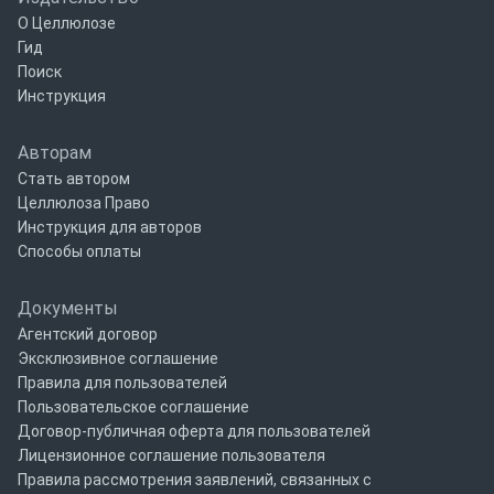
О Целлюлозе
Гид
Поиск
Инструкция
Авторам
Стать автором
Целлюлоза Право
Инструкция для авторов
Способы оплаты
Документы
Агентский договор
Эксклюзивное соглашение
Правила для пользователей
Пользовательское соглашение
Договор-публичная оферта для пользователей
Лицензионное соглашение пользователя
Правила рассмотрения заявлений, связанных с