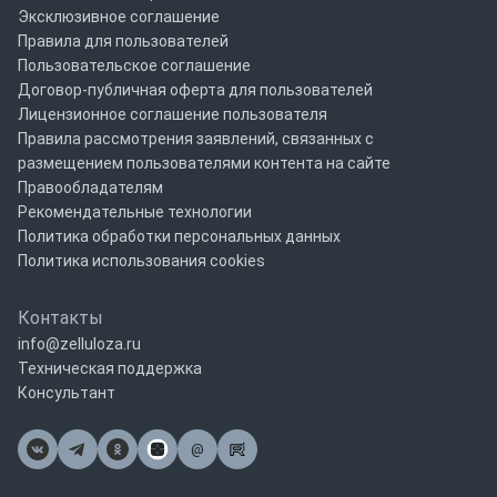
Эксклюзивное соглашение
Правила для пользователей
Пользовательское соглашение
Договор-публичная оферта для пользователей
Лицензионное соглашение пользователя
Правила рассмотрения заявлений, связанных с
размещением пользователями контента на сайте
Правообладателям
Рекомендательные технологии
Политика обработки персональных данных
Политика использования cookies
Контакты
info@zelluloza.ru
Техническая поддержка
Консультант
@
Почта