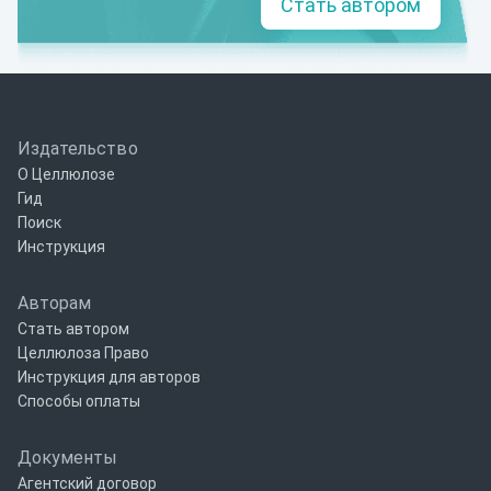
Стать автором
Издательство
О Целлюлозе
Гид
Поиск
Инструкция
Авторам
Стать автором
Целлюлоза Право
Инструкция для авторов
Способы оплаты
Документы
Агентский договор