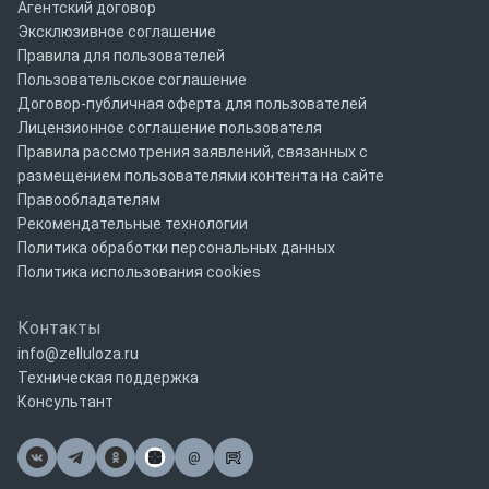
Агентский договор
Эксклюзивное соглашение
Правила для пользователей
Пользовательское соглашение
Договор-публичная оферта для пользователей
Лицензионное соглашение пользователя
Правила рассмотрения заявлений, связанных с
размещением пользователями контента на сайте
Правообладателям
Рекомендательные технологии
Политика обработки персональных данных
Политика использования cookies
Контакты
info@zelluloza.ru
Техническая поддержка
Консультант
@
Почта