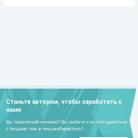
Станьте автором, чтобы заработать с
нами
Вы творческий человек? Вы любите и хотите делиться
с людьми тем, в чем разбираетесь?