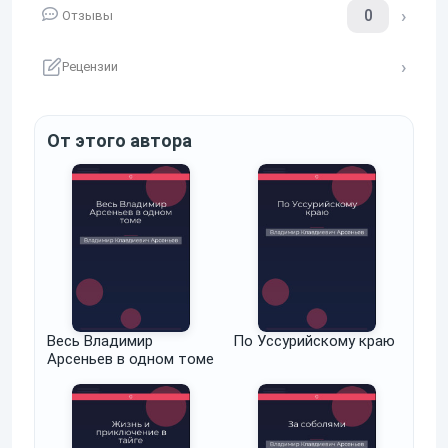
0
Отзывы
Рецензии
От этого автора
Весь Владимир
По Уссурийскому краю
Арсеньев в одном томе