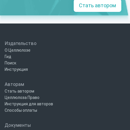
Стать автором
Издательство
О Целлюлозе
Гид
Поиск
Инструкция
Авторам
Стать автором
Целлюлоза Право
Инструкция для авторов
Способы оплаты
Документы