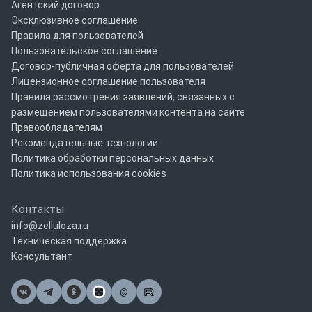
Агентский договор
Эксклюзивное соглашение
Правила для пользователей
Пользовательское соглашение
Договор-публичная оферта для пользователей
Лицензионное соглашение пользователя
Правила рассмотрения заявлений, связанных с
размещением пользователями контента на сайте
Правообладателям
Рекомендательные технологии
Политика обработки персональных данных
Политика использования cookies
Контакты
info@zelluloza.ru
Техническая поддержка
Консультант
@
Почта