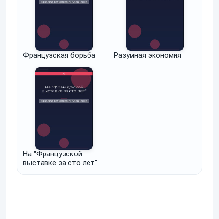
Французская борьба
Разумная экономия
На "Французской
выставке за сто лет"