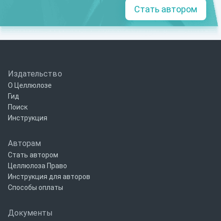
Стать автором
Издательство
О Целлюлозе
Гид
Поиск
Инструкция
Авторам
Стать автором
Целлюлоза Право
Инструкция для авторов
Способы оплаты
Документы