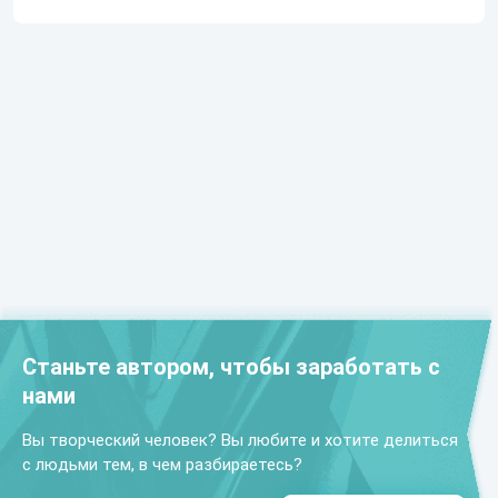
Станьте автором, чтобы заработать с
нами
Вы творческий человек? Вы любите и хотите делиться
с людьми тем, в чем разбираетесь?