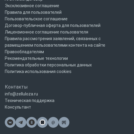
Эксклюзивное соглашение
Правила для пользователей
Пользовательское соглашение
Договор-публичная оферта для пользователей
Лицензионное соглашение пользователя
Правила рассмотрения заявлений, связанных с
размещением пользователями контента на сайте
Правообладателям
Рекомендательные технологии
Политика обработки персональных данных
Политика использования cookies
Контакты
info@zelluloza.ru
Техническая поддержка
Консультант
@
Почта