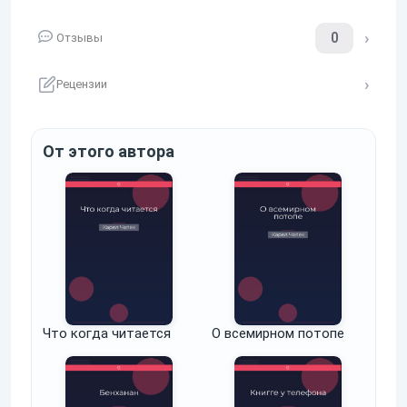
0
Отзывы
Рецензии
От этого автора
Что когда читается
О всемирном потопе