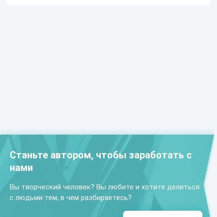
Станьте автором, чтобы заработать с
нами
Вы творческий человек? Вы любите и хотите делиться
с людьми тем, в чем разбираетесь?