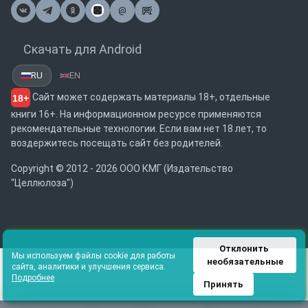
@
Почта
Скачать для Android
RU
EN
Сайт может содержать материалы 18+, отдельные
18+
книги 16+. На информационном ресурсе применяются
рекомендательные технологии. Если вам нет 18 лет, то
воздержитесь посещать сайт без родителей.
Copyright © 2012 - 2026 ООО КМГ (Издательство
"Целлюлоза")
Отклонить 
Мы используем файлы cookie для работы
необязательные
сайта, аналитики и улучшения сервиса.
Подробнее
Принять