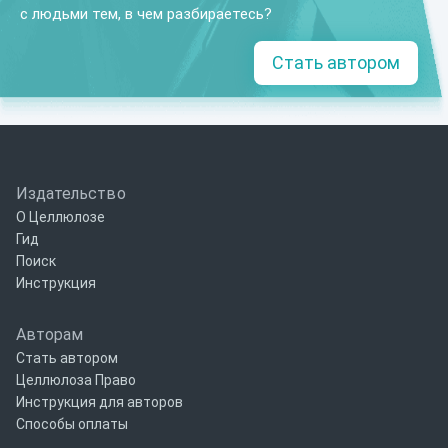
с людьми тем, в чем разбираетесь?
Стать автором
Издательство
О Целлюлозе
Гид
Поиск
Инструкция
Авторам
Стать автором
Целлюлоза Право
Инструкция для авторов
Способы оплаты