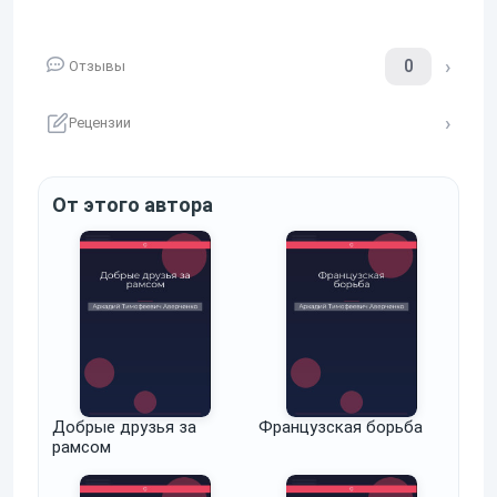
0
Отзывы
Рецензии
От этого автора
Добрые друзья за
Французская борьба
рамсом