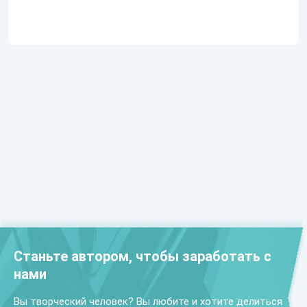
Станьте автором, чтобы заработать с
нами
Вы творческий человек? Вы любите и хотите делиться