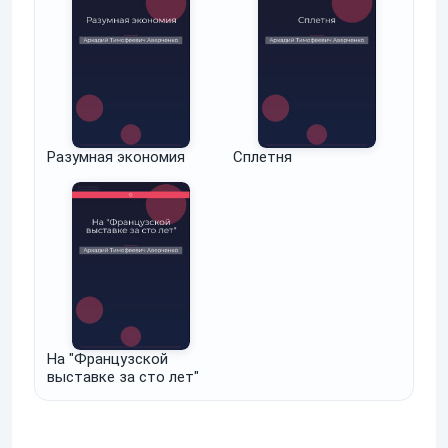
Разумная экономия
Сплетня
На "Французской
выставке за сто лет"