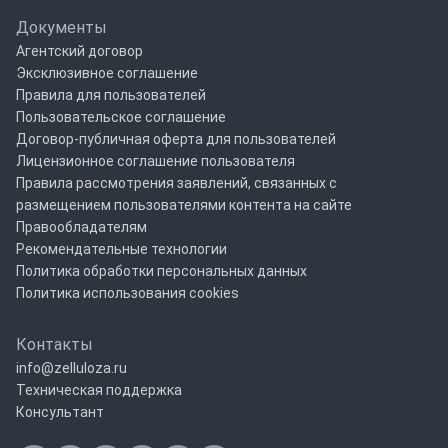
Документы
Агентский договор
Эксклюзивное соглашение
Правила для пользователей
Пользовательское соглашение
Договор-публичная оферта для пользователей
Лицензионное соглашение пользователя
Правила рассмотрения заявлений, связанных с
размещением пользователями контента на сайте
Правообладателям
Рекомендательные технологии
Политика обработки персональных данных
Политика использования cookies
Контакты
info@zelluloza.ru
Техническая поддержка
Консультант