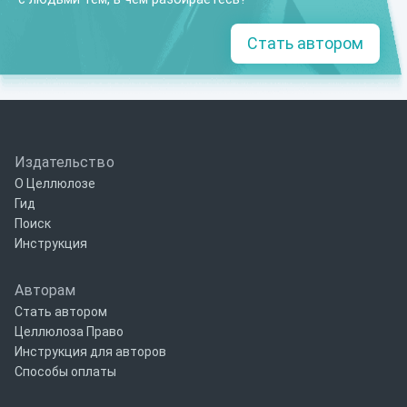
Стать автором
Издательство
О Целлюлозе
Гид
Поиск
Инструкция
Авторам
Стать автором
Целлюлоза Право
Инструкция для авторов
Способы оплаты