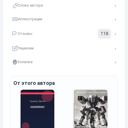
Слово автора
Иллюстрации
118
Отзывы
Рецензии
Копилка
От этого автора