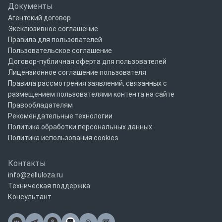
Документы
Агентский договор
Эксклюзивное соглашение
Правила для пользователей
Пользовательское соглашение
Договор-публичная оферта для пользователей
Лицензионное соглашение пользователя
Правила рассмотрения заявлений, связанных с
размещением пользователями контента на сайте
Правообладателям
Рекомендательные технологии
Политика обработки персональных данных
Политика использования cookies
Контакты
info@zelluloza.ru
Техническая поддержка
Консультант
@