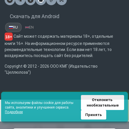
Почта
Скачать для Android
RU
EN
Сайт может содержать материалы 18+, отдельные
18+
книги 16+. На информационном ресурсе применяются
рекомендательные технологии. Если вам нет 18 лет, то
воздержитесь посещать сайт без родителей.
Copyright © 2012 - 2026 ООО КМГ (Издательство
"Целлюлоза")
Отклонить 
Мы используем файлы cookie для работы
необязательные
сайта, аналитики и улучшения сервиса.
Подробнее
Принять