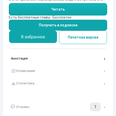
Читать
Есть бесплатные главы · Бесплатно
Получить в подписке
В избранное
Печатная версия
Аннотация
Оглавление
Статистика
1
Отзывы