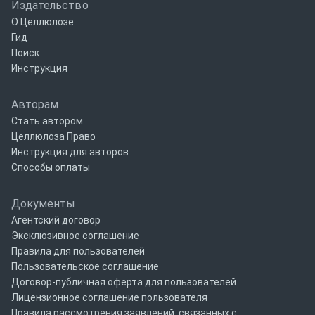
Издательство
О Целлюлозе
Гид
Поиск
Инструкция
Авторам
Стать автором
Целлюлоза Право
Инструкция для авторов
Способы оплаты
Документы
Агентский договор
Эксклюзивное соглашение
Правила для пользователей
Пользовательское соглашение
Договор-публичная оферта для пользователей
Лицензионное соглашение пользователя
Правила рассмотрения заявлений, связанных с