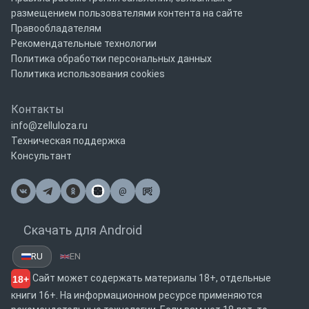
размещением пользователями контента на сайте
Правообладателям
Рекомендательные технологии
Политика обработки персональных данных
Политика использования cookies
Контакты
info@zelluloza.ru
Техническая поддержка
Консультант
@
Почта
Скачать для Android
RU
EN
Сайт может содержать материалы 18+, отдельные
18+
книги 16+. На информационном ресурсе применяются