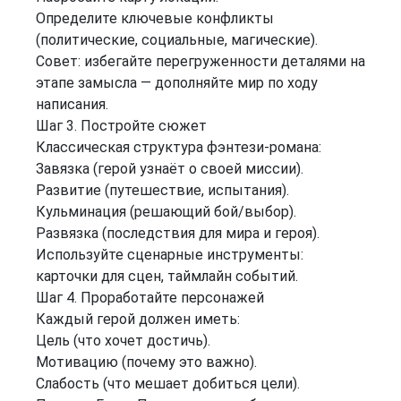
Определите ключевые конфликты
(политические, социальные, магические).
Совет: избегайте перегруженности деталями на
этапе замысла — дополняйте мир по ходу
написания.
Шаг 3. Постройте сюжет
Классическая структура фэнтези‑романа:
Завязка (герой узнаёт о своей миссии).
Развитие (путешествие, испытания).
Кульминация (решающий бой/выбор).
Развязка (последствия для мира и героя).
Используйте сценарные инструменты:
карточки для сцен, таймлайн событий.
Шаг 4. Проработайте персонажей
Каждый герой должен иметь:
Цель (что хочет достичь).
Мотивацию (почему это важно).
Слабость (что мешает добиться цели).