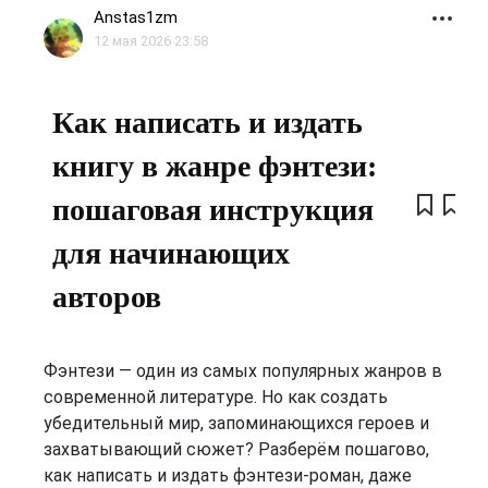
Anstas1zm
12 мая 2026 23:58
Как написать и издать
книгу в жанре фэнтези:
пошаговая инструкция
для начинающих
авторов
Фэнтези — один из самых популярных жанров в
современной литературе. Но как создать
убедительный мир, запоминающихся героев и
захватывающий сюжет? Разберём пошагово,
как написать и издать фэнтези‑роман, даже