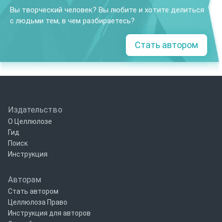
Вы творческий человек? Вы любите и хотите делиться
с людьми тем, в чем разбираетесь?
Стать автором
Издательство
О Целлюлозе
Гид
Поиск
Инструкция
Авторам
Стать автором
Целлюлоза Право
Инструкция для авторов