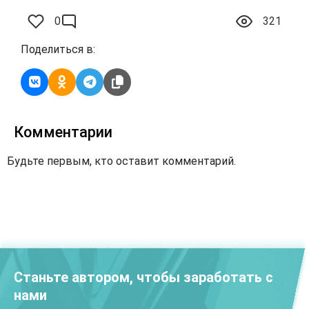
0
321
Поделиться в:
Комментарии
Будьте первым, кто оставит комментарий.
Станьте автором, чтобы заработать с
нами