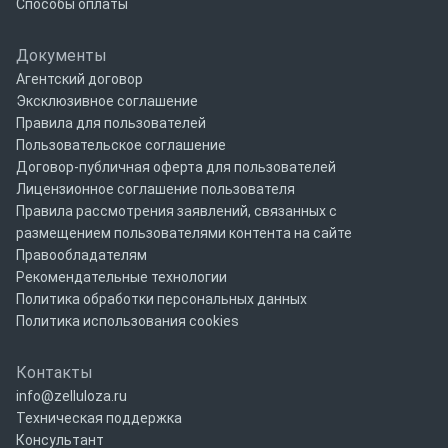
Способы оплаты
Документы
Агентский договор
Эксклюзивное соглашение
Правила для пользователей
Пользовательское соглашение
Договор-публичная оферта для пользователей
Лицензионное соглашение пользователя
Правила рассмотрения заявлений, связанных с
размещением пользователями контента на сайте
Правообладателям
Рекомендательные технологии
Политика обработки персональных данных
Политика использования cookies
Контакты
info@zelluloza.ru
Техническая поддержка
Консультант