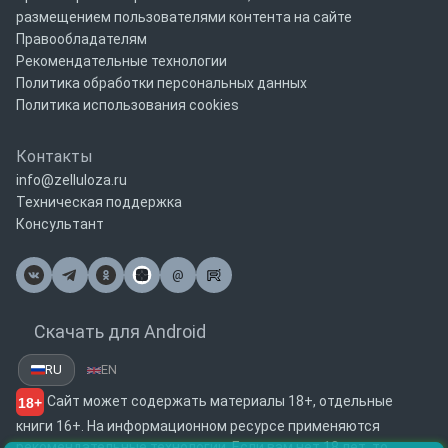
размещением пользователями контента на сайте
Правообладателям
Рекомендательные технологии
Политика обработки персональных данных
Политика использования cookies
Контакты
info@zelluloza.ru
Техническая поддержка
Консультант
@
Почта
Скачать для Android
RU
EN
Сайт может содержать материалы 18+, отдельные
18+
книги 16+. На информационном ресурсе применяются
рекомендательные технологии. Если вам нет 18 лет, то