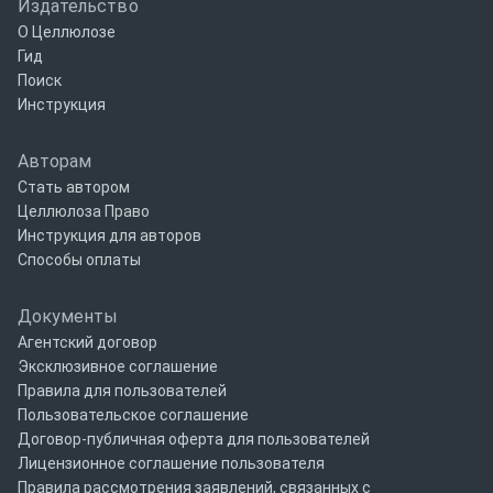
Издательство
О Целлюлозе
Гид
Поиск
Инструкция
Авторам
Стать автором
Целлюлоза Право
Инструкция для авторов
Способы оплаты
Документы
Агентский договор
Эксклюзивное соглашение
Правила для пользователей
Пользовательское соглашение
Договор-публичная оферта для пользователей
Лицензионное соглашение пользователя
Правила рассмотрения заявлений, связанных с