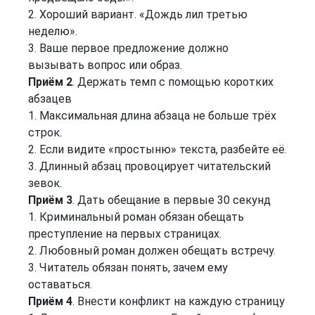
2. Хороший вариант. «Дождь лил третью
неделю».
3. Ваше первое предложение должно
вызывать вопрос или образ.
Приём 2
. Держать темп с помощью коротких
абзацев
1. Максимальная длина абзаца не больше трёх
строк.
2. Если видите «простыню» текста, разбейте её.
3. Длинный абзац провоцирует читательский
зевок.
Приём 3
. Дать обещание в первые 30 секунд
1. Криминальный роман обязан обещать
преступление на первых страницах.
2. Любовный роман должен обещать встречу.
3. Читатель обязан понять, зачем ему
оставаться.
Приём 4
. Внести конфликт на каждую страницу