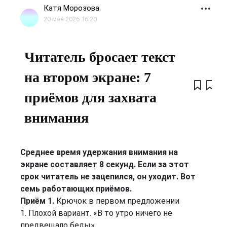
Катя Морозова
20 мая 2026 16:20
Читатель бросает текст
на втором экране: 7
приёмов для захвата
внимания
Среднее время удержания внимания на
экране составляет 8 секунд. Если за этот
срок читатель не зацепился, он уходит. Вот
семь работающих приёмов.
Приём 1.
Крючок в первом предложении
1. Плохой вариант. «В то утро ничего не
предвещало беды».