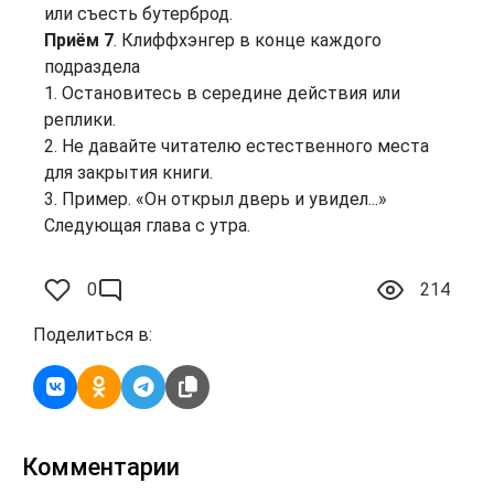
или съесть бутерброд.
Приём 7
. Клиффхэнгер в конце каждого
подраздела
1. Остановитесь в середине действия или
реплики.
2. Не давайте читателю естественного места
для закрытия книги.
3. Пример. «Он открыл дверь и увидел...»
Следующая глава с утра.
0
214
Поделиться в:
Комментарии