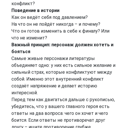
конфликт?
Поведение в истории
Как он ведёт себя под давлением?
На что он не пойдёт никогда – и почему?
Что он готов изменить в себе к финалу? Или
что не изменит?
Важный принцип: персонаж должен хотеть и
бояться
Самые живые персонажи литературы
объединяет одно: у них есть сильное желание и
сильный страх, которые конфликтуют между
собой. Именно этот внутренний конфликт
создаёт напряжение и делает историю
интересной.
Перед тем как двигаться дальше с рукописью,
убедитесь, что у вашего главного героя есть
ответы на два вопроса: чего он хочет и чего
боится. Если ответы не противоречат друг
другу – ищите противоречие глубже.