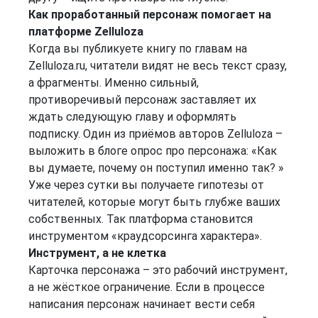
Как проработанный персонаж помогает на
платформе Zelluloza
Когда вы публикуете книгу по главам на
Zelluloza.ru, читатели видят не весь текст сразу,
а фрагменты. Именно сильный,
противоречивый персонаж заставляет их
ждать следующую главу и оформлять
подписку. Один из приёмов авторов Zelluloza –
выложить в блоге опрос про персонажа: «Как
вы думаете, почему он поступил именно так? »
Уже через сутки вы получаете гипотезы от
читателей, которые могут быть глубже ваших
собственных. Так платформа становится
инструментом «краудсорсинга характера».
Инструмент, а не клетка
Карточка персонажа – это рабочий инструмент,
а не жёсткое ограничение. Если в процессе
написания персонаж начинает вести себя