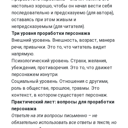
настолько хорошо, чтобы он начал вести себя
последовательно и предсказуемо (для автора),
оставаясь при этом живым и
непредсказуемым (для читателя).
Три уровня проработки персонажа
Внешний уровень. Внешность, возраст, манера
речи, привычки. Это то, что читатель видит
напрямую.
Психологический уровень. Страхи, желания,
убеждения, противоречия. Это то, что движет
персонажем изнутри.
Социальный уровень. Отношения с другими,
роль в обществе, прошлое, травмы. Это
контекст, в котором существует персонаж.
Практический лист: вопросы для проработки
персонажа
Ответьте на эти вопросы письменно – не
обязательно использовать все ответы в тексте, но