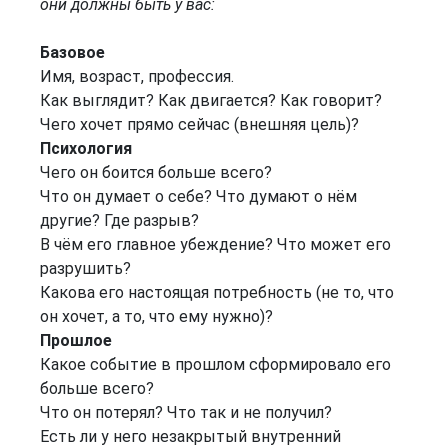
они должны быть у вас:
Базовое
Имя, возраст, профессия.
Как выглядит? Как двигается? Как говорит?
Чего хочет прямо сейчас (внешняя цель)?
Психология
Чего он боится больше всего?
Что он думает о себе? Что думают о нём
другие? Где разрыв?
В чём его главное убеждение? Что может его
разрушить?
Какова его настоящая потребность (не то, что
он хочет, а то, что ему нужно)?
Прошлое
Какое событие в прошлом сформировало его
больше всего?
Что он потерял? Что так и не получил?
Есть ли у него незакрытый внутренний