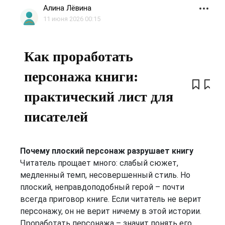
Алина Лёвина
11 июня 2026 00:15
Как проработать
персонажа книги:
практический лист для
писателей
Почему плоский персонаж разрушает книгу
Читатель прощает много: слабый сюжет,
медленный темп, несовершенный стиль. Но
плоский, неправдоподобный герой – почти
всегда приговор книге. Если читатель не верит
персонажу, он не верит ничему в этой истории.
Проработать персонажа – значит понять его