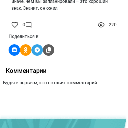
иначе, чем вы запланировали – это хороший
знак. Значит, он ожил.
0
220
Поделиться в:
Комментарии
Будьте первым, кто оставит комментарий.