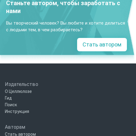
Станьте автором, чтобы заработать с
нами
Вы творческий человек? Вы любите и хотите делиться
с людьми тем, в чем разбираетесь?
Стать автором
Издательство
О Целлюлозе
Гид
Поиск
Инструкция
Авторам
Стать автором