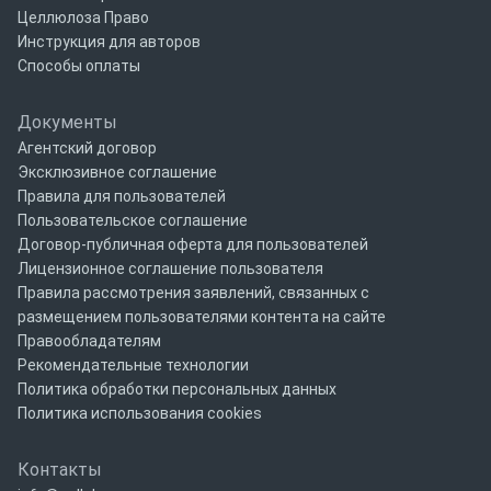
Целлюлоза Право
Инструкция для авторов
Способы оплаты
Документы
Агентский договор
Эксклюзивное соглашение
Правила для пользователей
Пользовательское соглашение
Договор-публичная оферта для пользователей
Лицензионное соглашение пользователя
Правила рассмотрения заявлений, связанных с
размещением пользователями контента на сайте
Правообладателям
Рекомендательные технологии
Политика обработки персональных данных
Политика использования cookies
Контакты