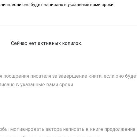
ниги, если оно будет написано в указанные вами сроки.
Сейчас нет активных копилок.
я поощрения писателя за завершение книги, если оно буде
писано в указанные вами сроки
обы мотивировать автора написать в книге продолжение