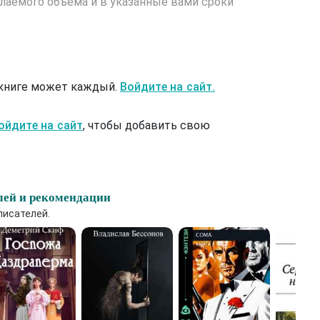
лаемого объема и в указанные вами сроки
 книге может каждый.
Войдите на сайт.
ойдите на сайт
, чтобы добавить свою
лей и рекомендации
писателей.