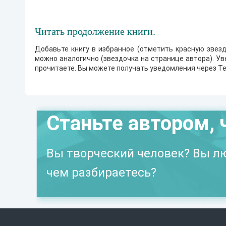
Читать продолжение книги.
Добавьте книгу в избранное (отметить красную звезд
можно аналогично (звездочка на странице автора). У
прочитаете. Вы можете получать уведомления через Te
Станьте автором, 
Вы творческий человек? Вы лю
чем разбираетесь?