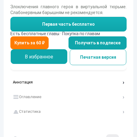
Злоключения главного героя в виртуальной тюрьме.
Слабонервным барышням не рекомендуется.
Первая часть бесплатно
Есть бесплатные главы · Покупка по главам
Получить в подписке
В избранное
Печатная версия
Аннотация
Оглавление
Статистика