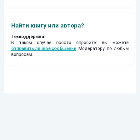
Найти книгу или автора?
Техподдержка:
В таком случае просто спросите: вы можете
отправить личное сообщение
Модератору по любым
вопросам.