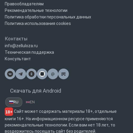
Правообладателям
Рекомендательные технологии
Политика обработки персональных данных
Политика использования cookies
Контакты
info@zelluloza.ru
Техническая поддержка
Консультант
@
Почта
Скачать для Android
RU
EN
Сайт может содержать материалы 18+, отдельные
18+
книги 16+. На информационном ресурсе применяются
рекомендательные технологии. Если вам нет 18 лет, то
воздержитесь посещать сайт без родителей.