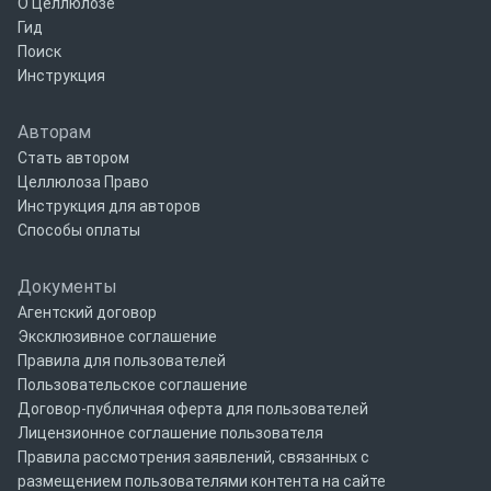
О Целлюлозе
Гид
Поиск
Инструкция
Авторам
Стать автором
Целлюлоза Право
Инструкция для авторов
Способы оплаты
Документы
Агентский договор
Эксклюзивное соглашение
Правила для пользователей
Пользовательское соглашение
Договор-публичная оферта для пользователей
Лицензионное соглашение пользователя
Правила рассмотрения заявлений, связанных с
размещением пользователями контента на сайте