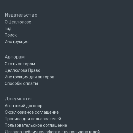
Издательство
О Целлюлозе
Гид
Поиск
Инструкция
Авторам
Стать автором
Целлюлоза Право
Инструкция для авторов
Способы оплаты
Документы
Агентский договор
Эксклюзивное соглашение
Правила для пользователей
Пользовательское соглашение
Договор-публичная оферта для пользователей