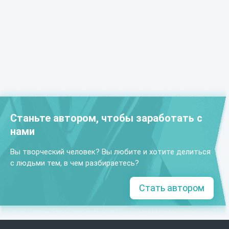
Станьте автором, чтобы заработать с
нами
Вы творческий человек? Вы любите и хотите делиться
с людьми тем, в чем разбираетесь?
Стать автором