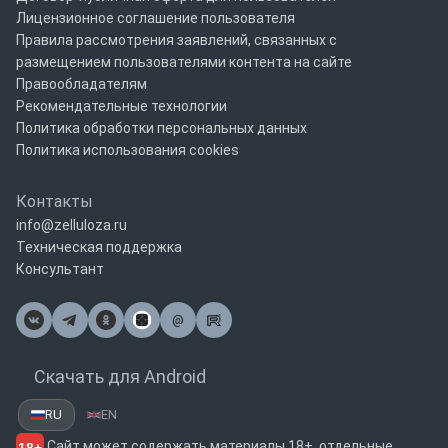
Лицензионное соглашение пользователя
Правила рассмотрения заявлений, связанных с
размещением пользователями контента на сайте
Правообладателям
Рекомендательные технологии
Политика обработки персональных данных
Политика использования cookies
Контакты
info@zelluloza.ru
Техническая поддержка
Консультант
@
Почта
Скачать для Android
RU
EN
Сайт может содержать материалы 18+, отдельные
18+