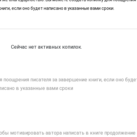
ниги, если оно будет написано в указанные вами сроки.
Сейчас нет активных копилок.
я поощрения писателя за завершение книги, если оно буде
писано в указанные вами сроки
обы мотивировать автора написать в книге продолжение