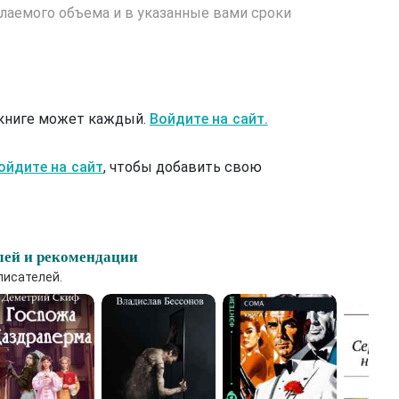
лаемого объема и в указанные вами сроки
 книге может каждый.
Войдите на сайт.
ойдите на сайт
, чтобы добавить свою
лей и рекомендации
писателей.