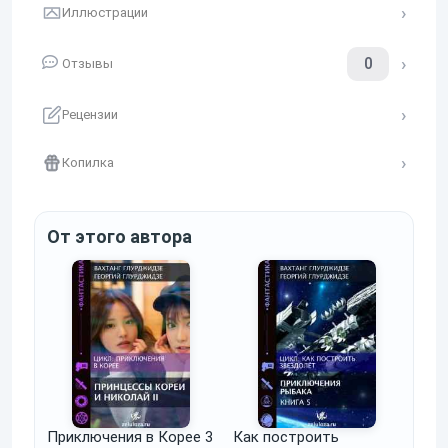
Иллюстрации
0
Отзывы
Рецензии
Копилка
От этого автора
Приключения в Корее 3
Как построить