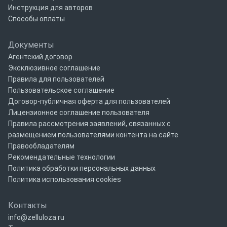
Инструкция для авторов
Способы оплаты
Документы
Агентский договор
Эксклюзивное соглашение
Правила для пользователей
Пользовательское соглашение
Договор-публичная оферта для пользователей
Лицензионное соглашение пользователя
Правила рассмотрения заявлений, связанных с
размещением пользователями контента на сайте
Правообладателям
Рекомендательные технологии
Политика обработки персональных данных
Политика использования cookies
Контакты
info@zelluloza.ru