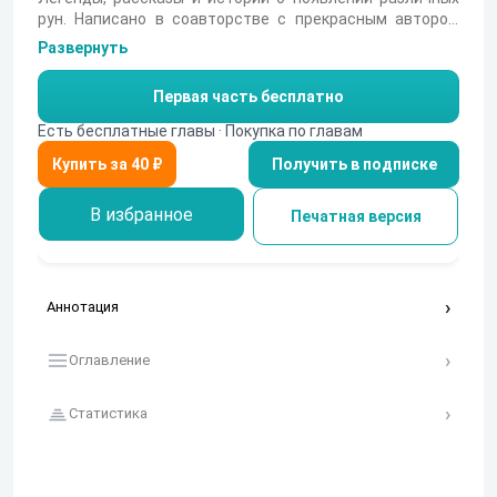
рун. Написано в соавторстве с прекрасным автором
под псевдонимом - БРОДЯГА
Развернуть
Первая часть бесплатно
Есть бесплатные главы · Покупка по главам
Получить в подписке
В избранное
Печатная версия
Аннотация
Оглавление
Статистика