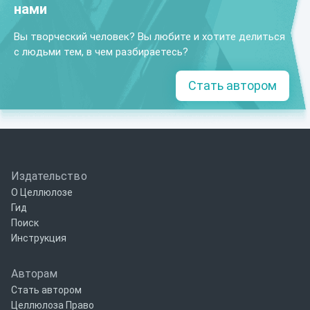
нами
Вы творческий человек? Вы любите и хотите делиться
с людьми тем, в чем разбираетесь?
Стать автором
Издательство
О Целлюлозе
Гид
Поиск
Инструкция
Авторам
Стать автором
Целлюлоза Право