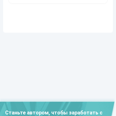
Станьте автором, чтобы заработать с