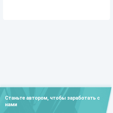
Станьте автором, чтобы заработать с
нами