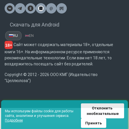
@
Почта
Скачать для Android
RU
EN
Сайт может содержать материалы 18+, отдельные
18+
книги 16+. На информационном ресурсе применяются
рекомендательные технологии. Если вам нет 18 лет, то
воздержитесь посещать сайт без родителей.
Copyright © 2012 - 2026 ООО КМГ (Издательство
"Целлюлоза")
Отклонить 
Мы используем файлы cookie для работы
необязательные
сайта, аналитики и улучшения сервиса.
Подробнее
Принять