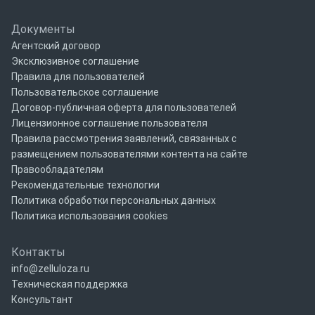
Документы
Агентский договор
Эксклюзивное соглашение
Правила для пользователей
Пользовательское соглашение
Договор-публичная оферта для пользователей
Лицензионное соглашение пользователя
Правила рассмотрения заявлений, связанных с
размещением пользователями контента на сайте
Правообладателям
Рекомендательные технологии
Политика обработки персональных данных
Политика использования cookies
Контакты
info@zelluloza.ru
Техническая поддержка
Консультант