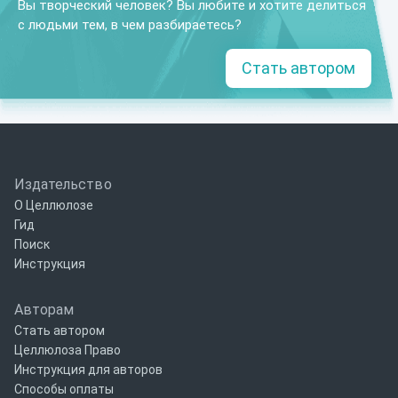
Вы творческий человек? Вы любите и хотите делиться
с людьми тем, в чем разбираетесь?
Стать автором
Издательство
О Целлюлозе
Гид
Поиск
Инструкция
Авторам
Стать автором
Целлюлоза Право
Инструкция для авторов
Способы оплаты