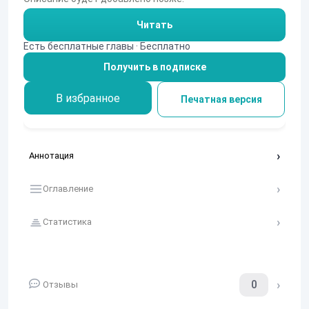
Читать
Есть бесплатные главы · Бесплатно
Получить в подписке
В избранное
Печатная версия
Аннотация
Оглавление
Статистика
0
Отзывы