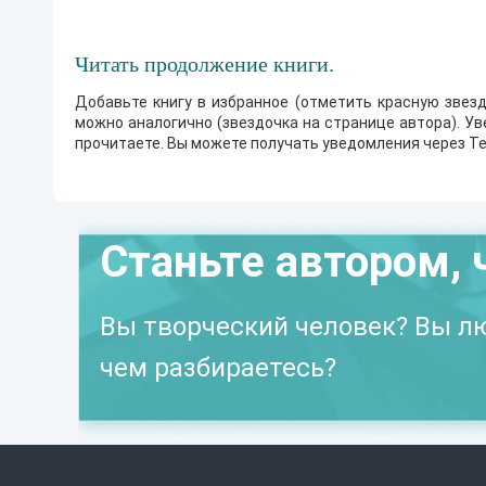
Читать продолжение книги.
Добавьте книгу в избранное (отметить красную звезд
можно аналогично (звездочка на странице автора). У
прочитаете. Вы можете получать уведомления через Te
Станьте автором, 
Вы творческий человек? Вы лю
чем разбираетесь?