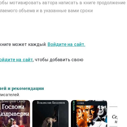
обы мотивировать автора написать в книге продолжение
лаемого объема и в указанные вами сроки
 книге может каждый.
Войдите на сайт.
ойдите на сайт
, чтобы добавить свою
лей и рекомендации
писателей.