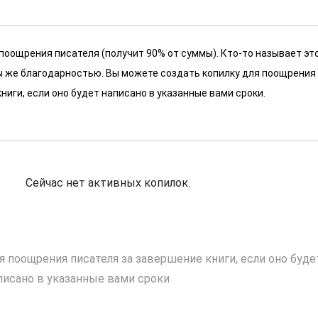
 поощрения писателя (получит 90% от суммы). Кто-то называет эт
 мы же благодарностью. Вы можете создать копилку для поощрения
ниги, если оно будет написано в указанные вами сроки.
Сейчас нет активных копилок.
я поощрения писателя за завершение книги, если оно буде
писано в указанные вами сроки