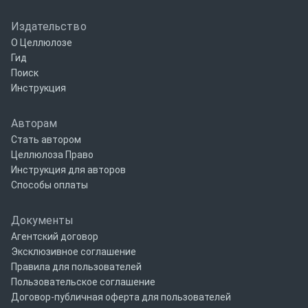
Издательство
О Целлюлозе
Гид
Поиск
Инструкция
Авторам
Стать автором
Целлюлоза Право
Инструкция для авторов
Способы оплаты
Документы
Агентский договор
Эксклюзивное соглашение
Правила для пользователей
Пользовательское соглашение
Договор-публичная оферта для пользователей