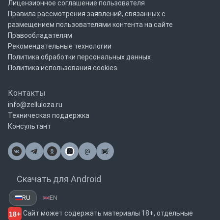
Лицензионное соглашение пользователя
Правила рассмотрения заявлений, связанных с
размещением пользователями контента на сайте
Правообладателям
Рекомендательные технологии
Политика обработки персональных данных
Политика использования cookies
Контакты
info@zelluloza.ru
Техническая поддержка
Консультант
@
Почта
Скачать для Android
RU
EN
Сайт может содержать материалы 18+, отдельные
18+