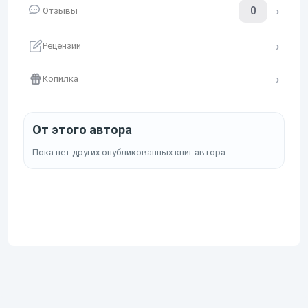
0
Отзывы
Рецензии
Копилка
От этого автора
Пока нет других опубликованных книг автора.