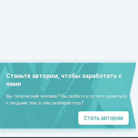
Станьте автором, чтобы заработать с
нами
Вы творческий человек? Вы любите и хотите делиться
с людьми тем, в чем разбираетесь?
Стать автором