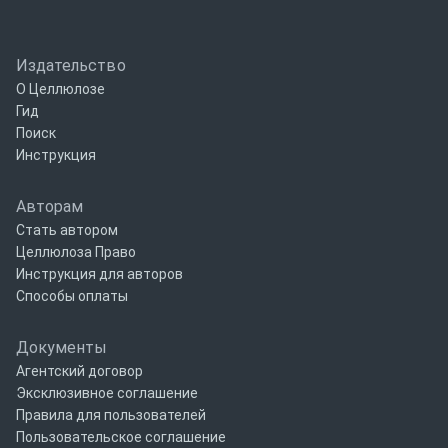
Издательство
О Целлюлозе
Гид
Поиск
Инструкция
Авторам
Стать автором
Целлюлоза Право
Инструкция для авторов
Способы оплаты
Документы
Агентский договор
Эксклюзивное соглашение
Правила для пользователей
Пользовательское соглашение