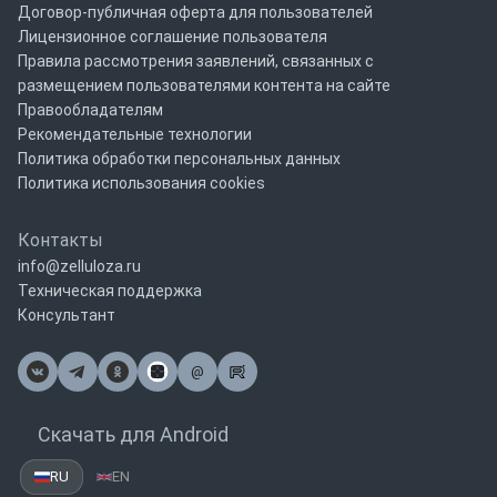
Договор-публичная оферта для пользователей
Лицензионное соглашение пользователя
Правила рассмотрения заявлений, связанных с
размещением пользователями контента на сайте
Правообладателям
Рекомендательные технологии
Политика обработки персональных данных
Политика использования cookies
Контакты
info@zelluloza.ru
Техническая поддержка
Консультант
@
Почта
Скачать для Android
RU
EN