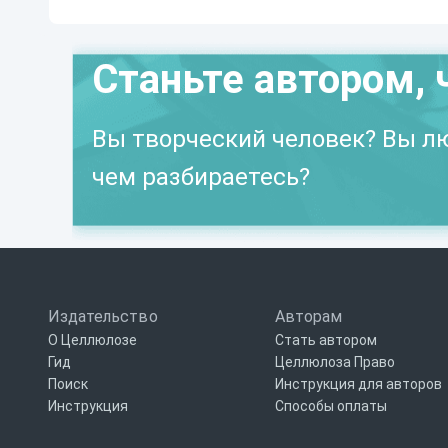
Станьте автором, 
Вы творческий человек? Вы лю
чем разбираетесь?
Издательство
Авторам
О Целлюлозе
Стать автором
Гид
Целлюлоза Право
Поиск
Инструкция для авторов
Инструкция
Способы оплаты