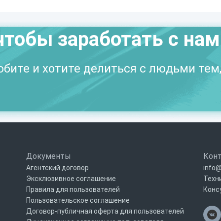
чтобы заработать с на
бите и хотите делиться с людьми тем,
Документы
Кон
Агентский договор
info@
Эксклюзивное соглашение
Техн
Правила для пользователей
Конс
Пользовательское соглашение
Договор-публичная оферта для пользователей