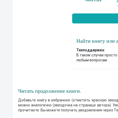
Нина Кова
Найти книгу или 
Техподдержка:
В таком случае просто
любым вопросам.
Читать продолжение книги.
Добавьте книгу в избранное (отметить красную звезд
можно аналогично (звездочка на странице автора). У
прочитаете. Вы можете получать уведомления через Te