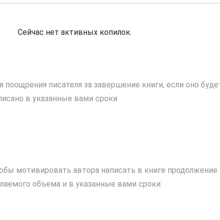
Сейчас нет активных копилок.
я поощрения писателя за завершение книги, если оно буде
писано в указанные вами сроки
обы мотивировать автора написать в книге продолжение
лаемого объема и в указанные вами сроки