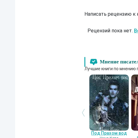
Написать рецензию к
Рецензий пока нет.
В
Мнение писате
Лучшие книги по мнению 
Под Прахом вод