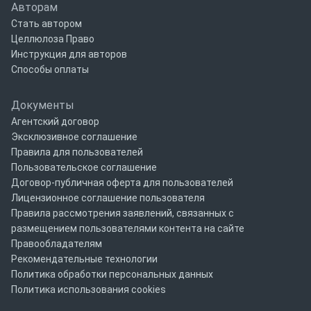
Авторам
Стать автором
Целлюлоза Право
Инструкция для авторов
Способы оплаты
Документы
Агентский договор
Эксклюзивное соглашение
Правила для пользователей
Пользовательское соглашение
Договор-публичная оферта для пользователей
Лицензионное соглашение пользователя
Правила рассмотрения заявлений, связанных с
размещением пользователями контента на сайте
Правообладателям
Рекомендательные технологии
Политика обработки персональных данных
Политика использования cookies