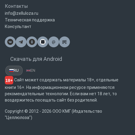
Контакты
info@zelluloza.ru
Техническая поддержка
Консультант
@
Почта
Скачать для Android
RU
EN
Сайт может содержать материалы 18+, отдельные
18+
книги 16+. На информационном ресурсе применяются
рекомендательные технологии. Если вам нет 18 лет, то
воздержитесь посещать сайт без родителей.
Copyright © 2012 - 2026 ООО КМГ (Издательство
"Целлюлоза")