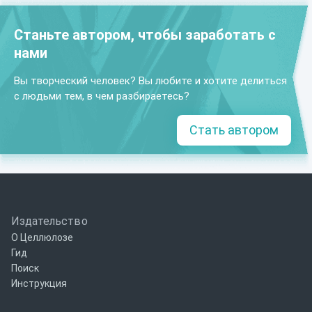
Станьте автором, чтобы заработать с
нами
Вы творческий человек? Вы любите и хотите делиться
с людьми тем, в чем разбираетесь?
Стать автором
Издательство
О Целлюлозе
Гид
Поиск
Инструкция