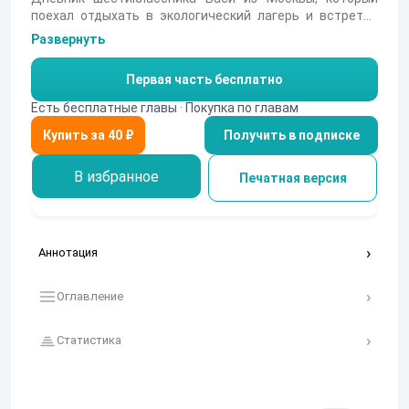
поехал отдыхать в экологический лагерь и встретил
там свою первую любовь.
Развернуть
Первая часть бесплатно
Есть бесплатные главы · Покупка по главам
Получить в подписке
В избранное
Печатная версия
Аннотация
Оглавление
Статистика