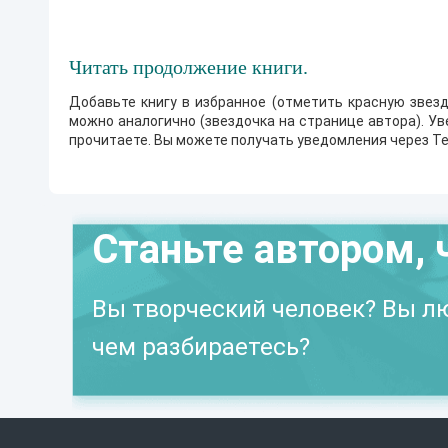
Читать продолжение книги.
Добавьте книгу в избранное (отметить красную звезд
можно аналогично (звездочка на странице автора). У
прочитаете. Вы можете получать уведомления через Te
Станьте автором, 
Вы творческий человек? Вы лю
чем разбираетесь?