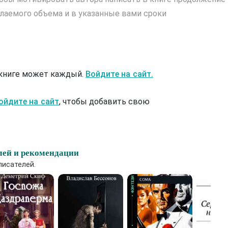
лаемого объема и в указанные вами сроки
 книге может каждый.
Войдите на сайт.
ойдите на сайт
, чтобы добавить свою
лей и рекомендации
писателей.