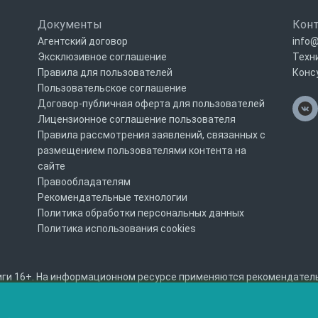
Документы
Кон
Агентский договор
info@
Эксклюзивное соглашение
Техн
Правила для пользователей
Конс
Пользовательское соглашение
Договор-публичная оферта для пользователей
Лицензионное соглашение пользователя
Правила рассмотрения заявлений, связанных с
размещением пользователями контента на
сайте
Правообладателям
Рекомендательные технологии
Политика обработки персональных данных
Политика использования cookies
ги 16+. На информационном ресурсе применяются рекомендательны