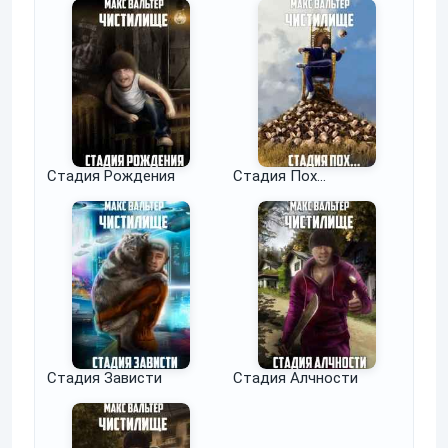
Стадия Рождения
Стадия Пох...
Стадия Зависти
Стадия Алчности