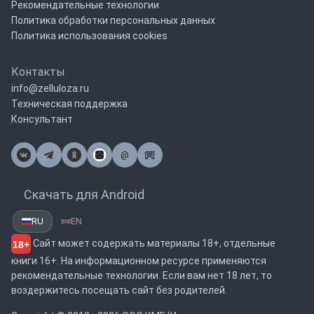
Рекомендательные технологии
Политика обработки персональных данных
Политика использования cookies
Контакты
info@zelluloza.ru
Техническая поддержка
Консультант
@
Почта
Скачать для Android
RU
EN
Сайт может содержать материалы 18+, отдельные
18+
книги 16+. На информационном ресурсе применяются
рекомендательные технологии. Если вам нет 18 лет, то
воздержитесь посещать сайт без родителей.