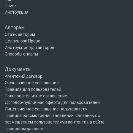
Поиск
Инструкция
Авторам
Стать автором
Целлюлоза Право
Инструкция для авторов
Способы оплаты
Документы
Агентский договор
Эксклюзивное соглашение
Правила для пользователей
Пользовательское соглашение
Договор-публичная оферта для пользователей
Лицензионное соглашение пользователя
Правила рассмотрения заявлений, связанных с
размещением пользователями контента на сайте
Правообладателям