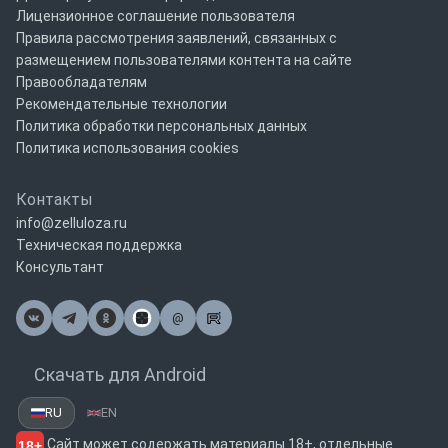
Лицензионное соглашение пользователя
Правила рассмотрения заявлений, связанных с
размещением пользователями контента на сайте
Правообладателям
Рекомендательные технологии
Политика обработки персональных данных
Политика использования cookies
Контакты
info@zelluloza.ru
Техническая поддержка
Консультант
@
Почта
Скачать для Android
RU
EN
Сайт может содержать материалы 18+, отдельные
18+