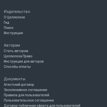
Издательство
О Целлюлозе
Гид
Поиск
Инструкция
Авторам
Стать автором
Целлюлоза Право
Инструкция для авторов
Способы оплаты
Документы
Агентский договор
Эксклюзивное соглашение
Правила для пользователей
Пользовательское соглашение
Договор-публичная оферта для пользователей