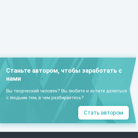
Станьте автором, чтобы заработать с
нами
Вы творческий человек? Вы любите и хотите делиться
с людьми тем, в чем разбираетесь?
Стать автором