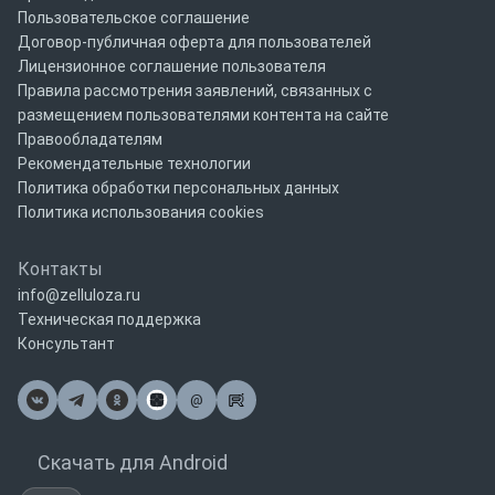
Пользовательское соглашение
Договор-публичная оферта для пользователей
Лицензионное соглашение пользователя
Правила рассмотрения заявлений, связанных с
размещением пользователями контента на сайте
Правообладателям
Рекомендательные технологии
Политика обработки персональных данных
Политика использования cookies
Контакты
info@zelluloza.ru
Техническая поддержка
Консультант
@
Почта
Скачать для Android