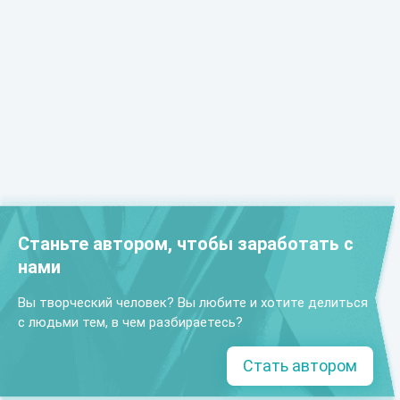
Станьте автором, чтобы заработать с
нами
Вы творческий человек? Вы любите и хотите делиться
с людьми тем, в чем разбираетесь?
Стать автором