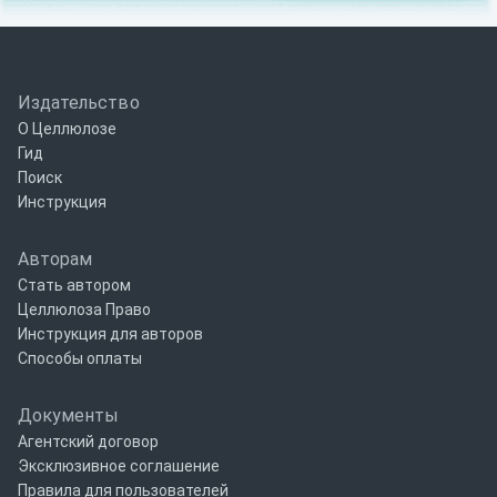
Издательство
О Целлюлозе
Гид
Поиск
Инструкция
Авторам
Стать автором
Целлюлоза Право
Инструкция для авторов
Способы оплаты
Документы
Агентский договор
Эксклюзивное соглашение
Правила для пользователей