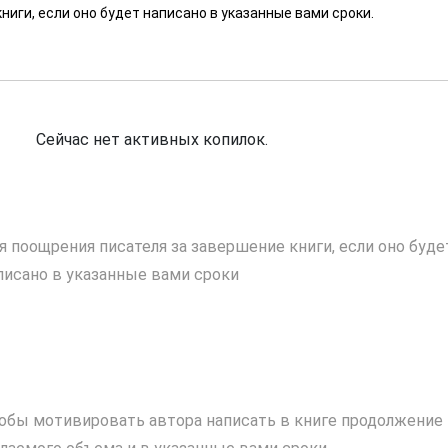
ниги, если оно будет написано в указанные вами сроки.
Сейчас нет активных копилок.
я поощрения писателя за завершение книги, если оно буде
писано в указанные вами сроки
обы мотивировать автора написать в книге продолжение