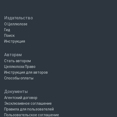
Издательство
О Целлюлозе
Гид
Поиск
Инструкция
Авторам
Стать автором
Целлюлоза Право
Инструкция для авторов
Способы оплаты
Документы
Агентский договор
Эксклюзивное соглашение
Правила для пользователей
Пользовательское соглашение