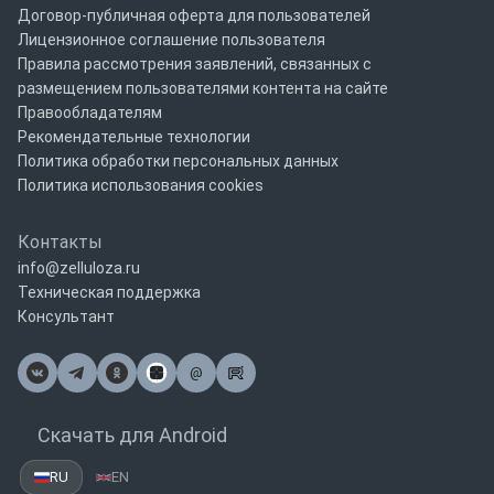
Договор-публичная оферта для пользователей
Лицензионное соглашение пользователя
Правила рассмотрения заявлений, связанных с
размещением пользователями контента на сайте
Правообладателям
Рекомендательные технологии
Политика обработки персональных данных
Политика использования cookies
Контакты
info@zelluloza.ru
Техническая поддержка
Консультант
@
Почта
Скачать для Android
RU
EN