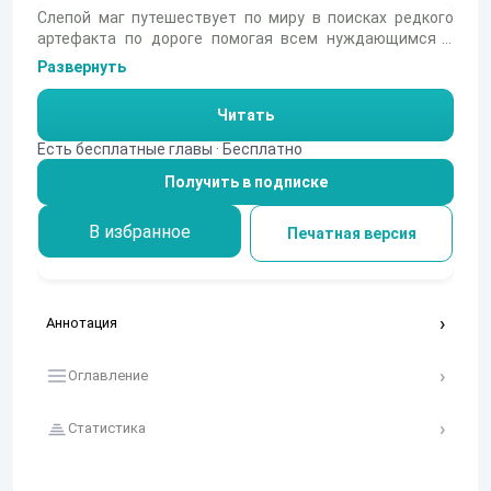
Слепой маг путешествует по миру в поисках редкого
артефакта по дороге помогая всем нуждающимся в
помощи людям.
Развернуть
Читать
Есть бесплатные главы · Бесплатно
Получить в подписке
В избранное
Печатная версия
Аннотация
Оглавление
Статистика