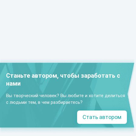
Станьте автором, чтобы заработать с
нами
Вы творческий человек? Вы любите и хотите делиться
с людьми тем, в чем разбираетесь?
Стать автором