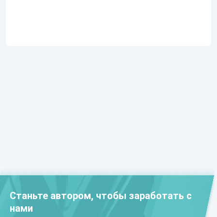
Станьте автором, чтобы заработать с
нами