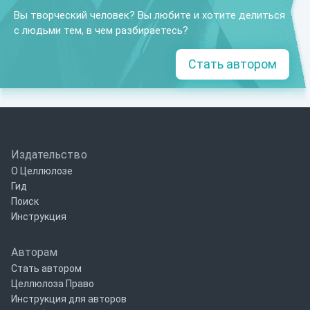
Вы творческий человек? Вы любите и хотите делиться
с людьми тем, в чем разбираетесь?
Стать автором
Издательство
О Целлюлозе
Гид
Поиск
Инструкция
Авторам
Стать автором
Целлюлоза Право
Инструкция для авторов