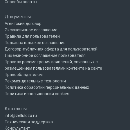
Способы оплаты
Документы
Агентский договор
Эксклюзивное соглашение
Правила для пользователей
Пользовательское соглашение
Договор-публичная оферта для пользователей
Лицензионное соглашение пользователя
Правила рассмотрения заявлений, связанных с
размещением пользователями контента на сайте
Правообладателям
Рекомендательные технологии
Политика обработки персональных данных
Политика использования cookies
Контакты
info@zelluloza.ru
Техническая поддержка
Консультант