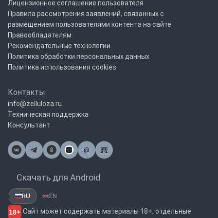
Лицензионное соглашение пользователя
Правила рассмотрения заявлений, связанных с
размещением пользователями контента на сайте
Правообладателям
Рекомендательные технологии
Политика обработки персональных данных
Политика использования cookies
Контакты
info@zelluloza.ru
Техническая поддержка
Консультант
@
Почта
Скачать для Android
RU
EN
Сайт может содержать материалы 18+, отдельные
18+