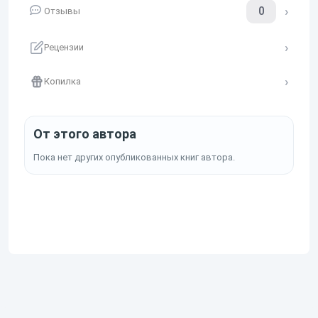
0
Отзывы
Рецензии
Копилка
От этого автора
Пока нет других опубликованных книг автора.