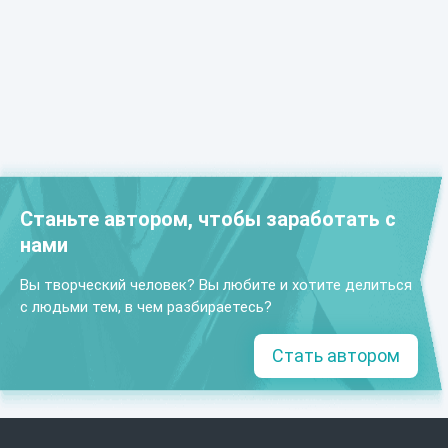
Станьте автором, чтобы заработать с
нами
Вы творческий человек? Вы любите и хотите делиться
с людьми тем, в чем разбираетесь?
Стать автором