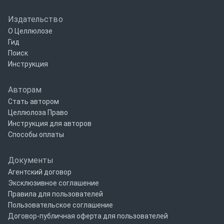
Издательство
О Целлюлозе
Гид
Поиск
Инструкция
Авторам
Стать автором
Целлюлоза Право
Инструкция для авторов
Способы оплаты
Документы
Агентский договор
Эксклюзивное соглашение
Правила для пользователей
Пользовательское соглашение
Договор-публичная оферта для пользователей