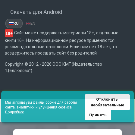
Скачать для Android
RU
EN
Сайт может содержать материалы 18+, отдельные
18+
книги 16+. На информационном ресурсе применяются
рекомендательные технологии. Если вам нет 18 лет, то
воздержитесь посещать сайт без родителей.
Copyright © 2012 - 2026 ООО КМГ (Издательство
"Целлюлоза")
Отклонить 
Мы используем файлы cookie для работы
необязательные
сайта, аналитики и улучшения сервиса.
Подробнее
Принять