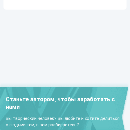
Станьте автором, чтобы заработать с
нами
Вы творческий человек? Вы любите и хотите делиться
с людьми тем, в чем разбираетесь?