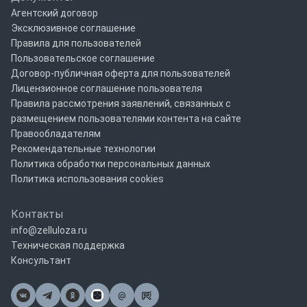
Агентский договор
Эксклюзивное соглашение
Правила для пользователей
Пользовательское соглашение
Договор-публичная оферта для пользователей
Лицензионное соглашение пользователя
Правила рассмотрения заявлений, связанных с
размещением пользователями контента на сайте
Правообладателям
Рекомендательные технологии
Политика обработки персональных данных
Политика использования cookies
Контакты
info@zelluloza.ru
Техническая поддержка
Консультант
@
Почта