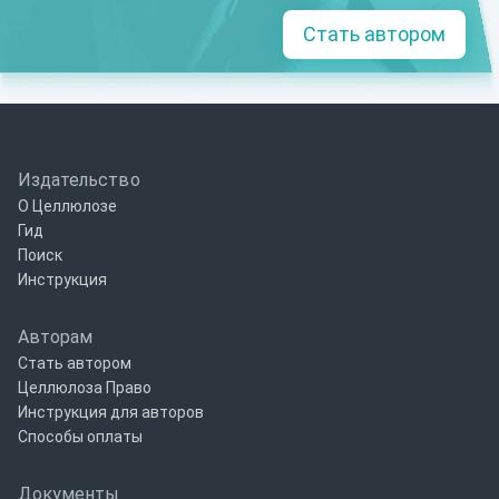
Стать автором
Издательство
О Целлюлозе
Гид
Поиск
Инструкция
Авторам
Стать автором
Целлюлоза Право
Инструкция для авторов
Способы оплаты
Документы