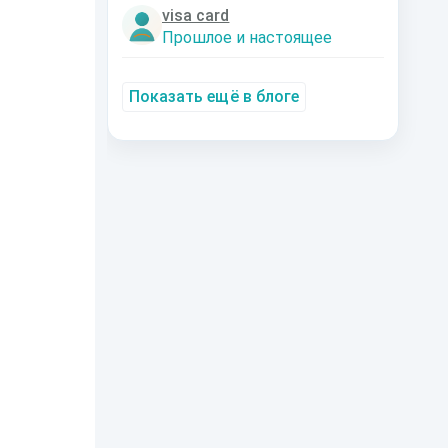
visa card
Прошлое и настоящее
Показать ещё в блоге