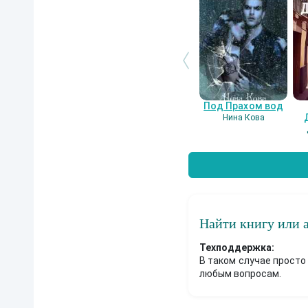
Под Прахом вод
Нина Кова
Найти книгу или 
Техподдержка:
В таком случае просто
любым вопросам.