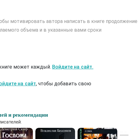
обы мотивировать автора написать в книге продолжение
лаемого объема и в указанные вами сроки
 книге может каждый.
Войдите на сайт.
ойдите на сайт
, чтобы добавить свою
лей и рекомендации
писателей.