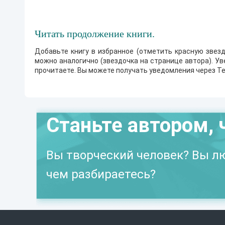
Читать продолжение книги.
Добавьте книгу в избранное (отметить красную звезд
можно аналогично (звездочка на странице автора). У
прочитаете. Вы можете получать уведомления через Te
Станьте автором, 
Вы творческий человек? Вы лю
чем разбираетесь?