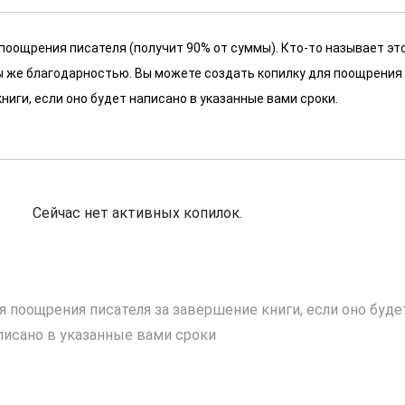
 поощрения писателя (получит 90% от суммы). Кто-то называет эт
 мы же благодарностью. Вы можете создать копилку для поощрения
ниги, если оно будет написано в указанные вами сроки.
Сейчас нет активных копилок.
я поощрения писателя за завершение книги, если оно буде
писано в указанные вами сроки