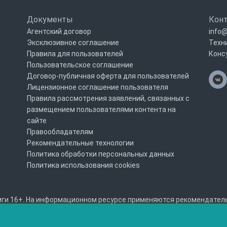
Документы
Кон
Агентский договор
info@
Эксклюзивное соглашение
Техн
Правила для пользователей
Конс
Пользовательское соглашение
Договор-публичная оферта для пользователей
Лицензионное соглашение пользователя
Правила рассмотрения заявлений, связанных с
размещением пользователями контента на
сайте
Правообладателям
Рекомендательные технологии
Политика обработки персональных данных
Политика использования cookies
ги 16+. На информационном ресурсе применяются рекомендательны