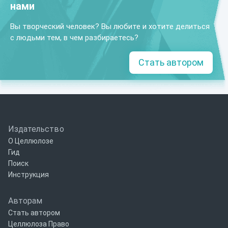
нами
Вы творческий человек? Вы любите и хотите делиться
с людьми тем, в чем разбираетесь?
Стать автором
Издательство
О Целлюлозе
Гид
Поиск
Инструкция
Авторам
Стать автором
Целлюлоза Право