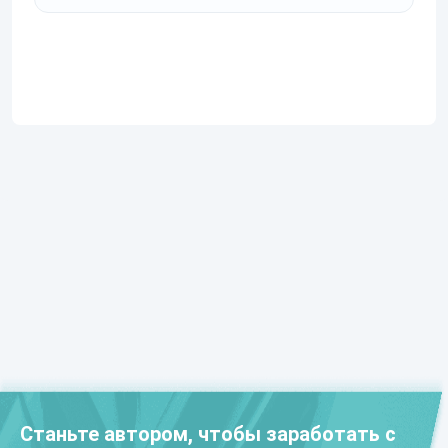
Станьте автором, чтобы заработать с