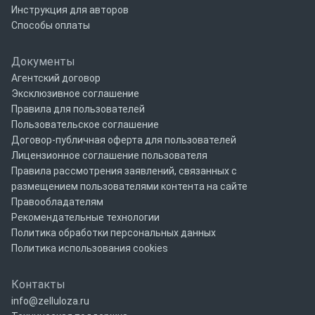
Инструкция для авторов
Способы оплаты
Документы
Агентский договор
Эксклюзивное соглашение
Правила для пользователей
Пользовательское соглашение
Договор-публичная оферта для пользователей
Лицензионное соглашение пользователя
Правила рассмотрения заявлений, связанных с
размещением пользователями контента на сайте
Правообладателям
Рекомендательные технологии
Политика обработки персональных данных
Политика использования cookies
Контакты
info@zelluloza.ru