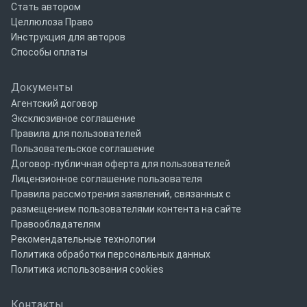
Стать автором
Целлюлоза Право
Инструкция для авторов
Способы оплаты
Документы
Агентский договор
Эксклюзивное соглашение
Правила для пользователей
Пользовательское соглашение
Договор-публичная оферта для пользователей
Лицензионное соглашение пользователя
Правила рассмотрения заявлений, связанных с
размещением пользователями контента на сайте
Правообладателям
Рекомендательные технологии
Политика обработки персональных данных
Политика использования cookies
Контакты