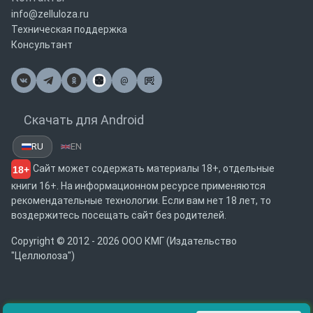
info@zelluloza.ru
Техническая поддержка
Консультант
@
Почта
Скачать для Android
RU
EN
Сайт может содержать материалы 18+, отдельные
18+
книги 16+. На информационном ресурсе применяются
рекомендательные технологии. Если вам нет 18 лет, то
воздержитесь посещать сайт без родителей.
Copyright © 2012 - 2026 ООО КМГ (Издательство
"Целлюлоза")