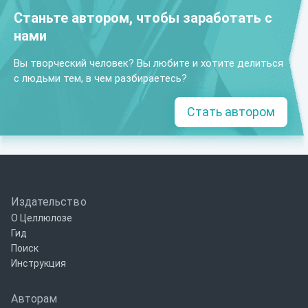
Станьте автором, чтобы заработать с
нами
Вы творческий человек? Вы любите и хотите делиться
с людьми тем, в чем разбираетесь?
Стать автором
Издательство
О Целлюлозе
Гид
Поиск
Инструкция
Авторам