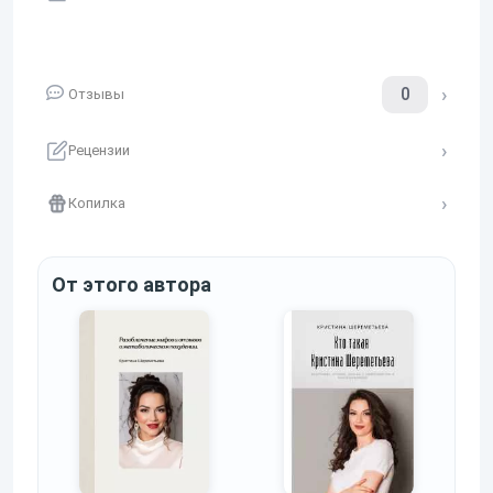
0
Отзывы
Рецензии
Копилка
От этого автора