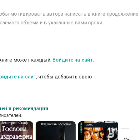
обы мотивировать автора написать в книге продолжение
лаемого объема и в указанные вами сроки
 книге может каждый.
Войдите на сайт.
ойдите на сайт
, чтобы добавить свою
лей и рекомендации
писателей.