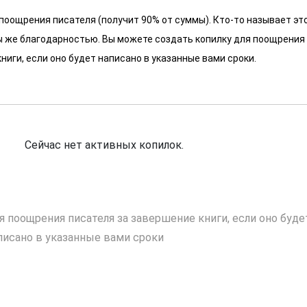
 поощрения писателя (получит 90% от суммы). Кто-то называет эт
 мы же благодарностью. Вы можете создать копилку для поощрения
ниги, если оно будет написано в указанные вами сроки.
Сейчас нет активных копилок.
я поощрения писателя за завершение книги, если оно буде
писано в указанные вами сроки