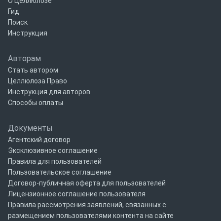
О Целлюлозе
Гид
Поиск
Инструкция
Авторам
Стать автором
Целлюлоза Право
Инструкция для авторов
Способы оплаты
Документы
Агентский договор
Эксклюзивное соглашение
Правила для пользователей
Пользовательское соглашение
Договор-публичная оферта для пользователей
Лицензионное соглашение пользователя
Правила рассмотрения заявлений, связанных с
размещением пользователями контента на сайте