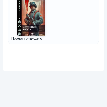
Пролог грядущего