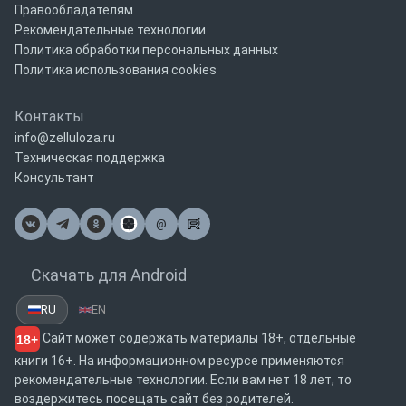
Правообладателям
Рекомендательные технологии
Политика обработки персональных данных
Политика использования cookies
Контакты
info@zelluloza.ru
Техническая поддержка
Консультант
@
Почта
Скачать для Android
RU
EN
Сайт может содержать материалы 18+, отдельные
18+
книги 16+. На информационном ресурсе применяются
рекомендательные технологии. Если вам нет 18 лет, то
воздержитесь посещать сайт без родителей.